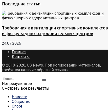
Последние статьи
Требования к вентиляции спортивных комплексов
и физкультурно-оздоровительных центров
24.07.2026
Главная
Контакты
© 2018-2020, US News. При копировании материалов,
требуется наличие обратной ссылки.
Нет результатов
Смотреть все результаты
Новости
Общество
Спорт