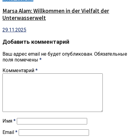
Marsa Alam: Willkommen in der Vielfalt der
Unterwasserwelt
29.11.2025
Добавить комментарий
Ваш адрес email не будет опубликован.
Обязательные
поля помечены
*
Комментарий
*
Имя
*
Email
*