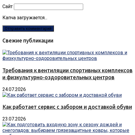
Сайт
Капча загружается...
Свежие публикации
Требования к вентиляции спортивных комплексов
и физкультурно-оздоровительных центров
24.07.2026
Как работает сервис с забором и доставкой обуви
23.07.2026