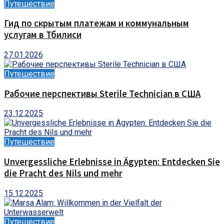
Путешествие
Гид по скрытым платежам и коммунальным
услугам в Тбилиси
27.01.2026
Путешествие
Рабочие перспективы Sterile Technician в США
23.12.2025
Путешествие
Unvergessliche Erlebnisse in Ägypten: Entdecken Sie
die Pracht des Nils und mehr
15.12.2025
Путешествие