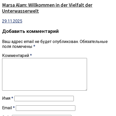
Marsa Alam: Willkommen in der Vielfalt der
Unterwasserwelt
29.11.2025
Добавить комментарий
Ваш адрес email не будет опубликован.
Обязательные
поля помечены
*
Комментарий
*
Имя
*
Email
*