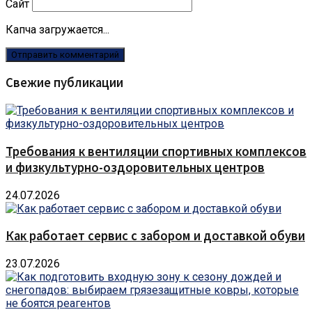
Сайт
Капча загружается...
Свежие публикации
Требования к вентиляции спортивных комплексов
и физкультурно-оздоровительных центров
24.07.2026
Как работает сервис с забором и доставкой обуви
23.07.2026