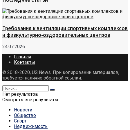
Требования к вентиляции спортивных комплексов
и физкультурно-оздоровительных центров
24.07.2026
Главная
Контакты
© 2018-2020, US News. При копировании материалов,
требуется наличие обратной ссылки.
Нет результатов
Смотреть все результаты
Новости
Общество
Спорт
Недвижимость