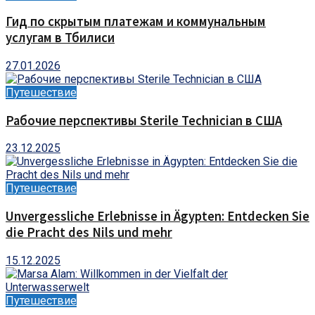
Гид по скрытым платежам и коммунальным
услугам в Тбилиси
27.01.2026
Путешествие
Рабочие перспективы Sterile Technician в США
23.12.2025
Путешествие
Unvergessliche Erlebnisse in Ägypten: Entdecken Sie
die Pracht des Nils und mehr
15.12.2025
Путешествие