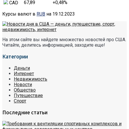
67,89
+0,48
%
CAD
Курсы валют в
RUB
на 19.12.2023
На этом сайте вы найдете множество новостей про США.
Читайте, делитесь информацией, заходите еще!
Категории
Деньги
Интернет
Недвижимость
Новости
Общество
Путешествие
Спорт
Последние статьи