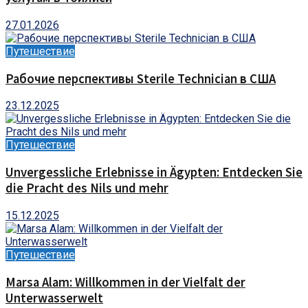
27.01.2026
Путешествие
Рабочие перспективы Sterile Technician в США
23.12.2025
Путешествие
Unvergessliche Erlebnisse in Ägypten: Entdecken Sie
die Pracht des Nils und mehr
15.12.2025
Путешествие
Marsa Alam: Willkommen in der Vielfalt der
Unterwasserwelt