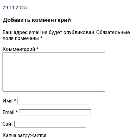
29.11.2025
Добавить комментарий
Ваш адрес email не будет опубликован.
Обязательные
поля помечены
*
Комментарий
*
Имя
*
Email
*
Сайт
Капча загружается...