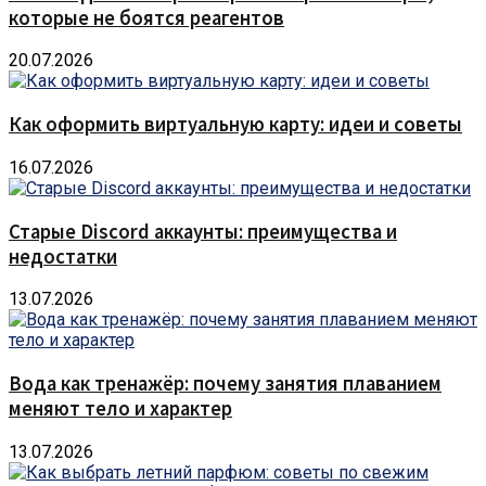
которые не боятся реагентов
20.07.2026
Как оформить виртуальную карту: идеи и советы
16.07.2026
Старые Discord аккаунты: преимущества и
недостатки
13.07.2026
Вода как тренажёр: почему занятия плаванием
меняют тело и характер
13.07.2026