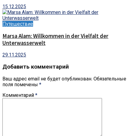
15.12.2025
Путешествие
Marsa Alam: Willkommen in der Vielfalt der
Unterwasserwelt
29.11.2025
Добавить комментарий
Ваш адрес email не будет опубликован.
Обязательные
поля помечены
*
Комментарий
*