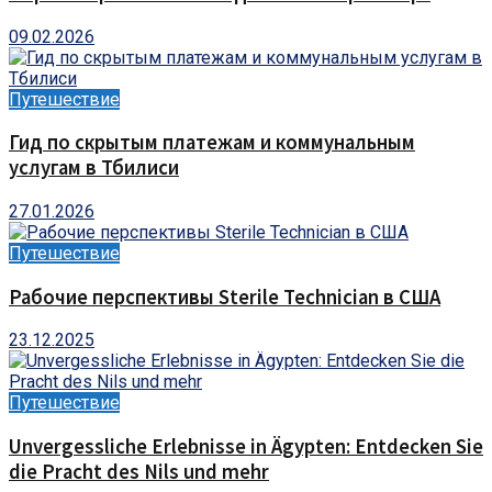
09.02.2026
Путешествие
Гид по скрытым платежам и коммунальным
услугам в Тбилиси
27.01.2026
Путешествие
Рабочие перспективы Sterile Technician в США
23.12.2025
Путешествие
Unvergessliche Erlebnisse in Ägypten: Entdecken Sie
die Pracht des Nils und mehr