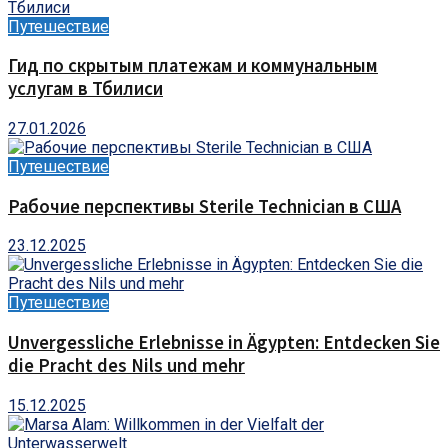
Путешествие
Гид по скрытым платежам и коммунальным
услугам в Тбилиси
27.01.2026
Путешествие
Рабочие перспективы Sterile Technician в США
23.12.2025
Путешествие
Unvergessliche Erlebnisse in Ägypten: Entdecken Sie
die Pracht des Nils und mehr
15.12.2025