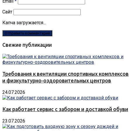
Email
*
Сайт
Капча загружается...
Свежие публикации
Требования к вентиляции спортивных комплексов
и физкультурно-оздоровительных центров
24.07.2026
Как работает сервис с забором и доставкой обуви
23.07.2026