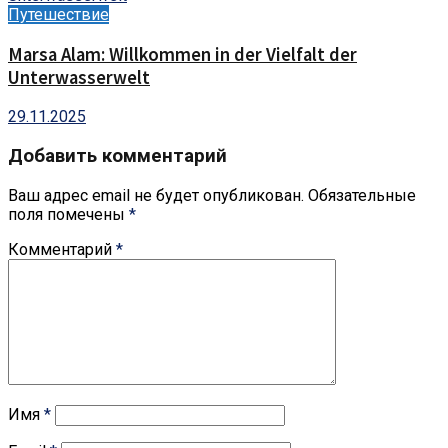
Путешествие
Marsa Alam: Willkommen in der Vielfalt der
Unterwasserwelt
29.11.2025
Добавить комментарий
Ваш адрес email не будет опубликован.
Обязательные
поля помечены
*
Комментарий
*
Имя
*