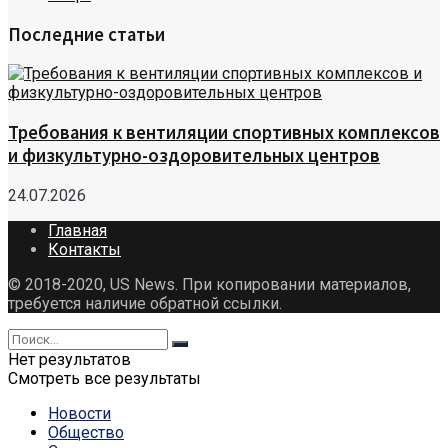
Последние статьи
Требования к вентиляции спортивных комплексов
и физкультурно-оздоровительных центров
24.07.2026
Главная
Контакты
© 2018-2020, US News. При копировании материалов,
требуется наличие обратной ссылки.
Нет результатов
Смотреть все результаты
Новости
Общество