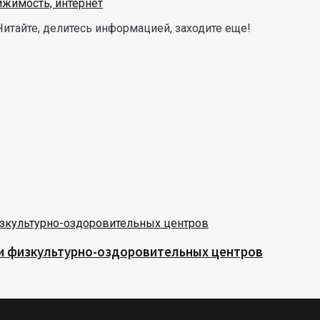
Читайте, делитесь информацией, заходите еще!
 и физкультурно-оздоровительных центров