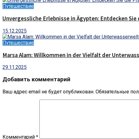
Путешествие
Unvergessliche Erlebnisse in Ägypten: Entdecken Sie 
15.12.2025
Путешествие
Marsa Alam: Willkommen in der Vielfalt der Unterwas
29.11.2025
Добавить комментарий
Ваш адрес email не будет опубликован.
Обязательные по
Комментарий
*