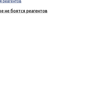
е не боятся реагентов