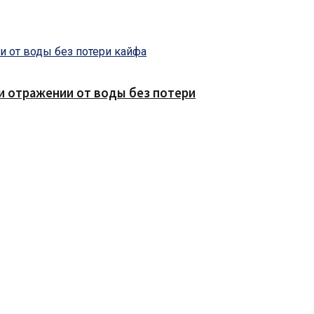
е и отражении от воды без потери