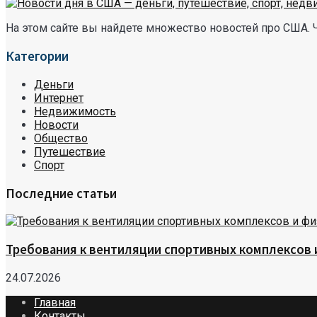
На этом сайте вы найдете множество новостей про США. 
Категории
Деньги
Интернет
Недвижимость
Новости
Общество
Путешествие
Спорт
Последние статьи
Требования к вентиляции спортивных комплексов
24.07.2026
Главная
Контакты