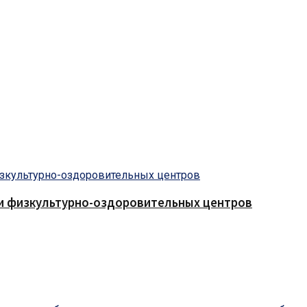
 и физкультурно-оздоровительных центров