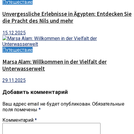
Путешествие
Unvergessliche Erlebnisse in Ägypten: Entdecken Sie
die Pracht des Nils und mehr
15.12.2025
Путешествие
Marsa Alam: Willkommen in der Vielfalt der
Unterwasserwelt
29.11.2025
Добавить комментарий
Ваш адрес email не будет опубликован.
Обязательные
поля помечены
*
Комментарий
*