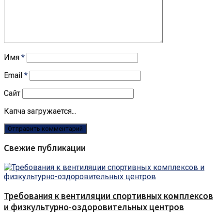
Имя
*
Email
*
Сайт
Капча загружается...
Свежие публикации
Требования к вентиляции спортивных комплексов
и физкультурно-оздоровительных центров