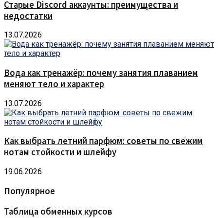
Старые Discord аккаунты: преимущества и
недостатки
13.07.2026
Вода как тренажёр: почему занятия плаванием
меняют тело и характер
13.07.2026
Как выбрать летний парфюм: советы по свежим
нотам стойкости и шлейфу
19.06.2026
Популярное
Таблица обменных курсов