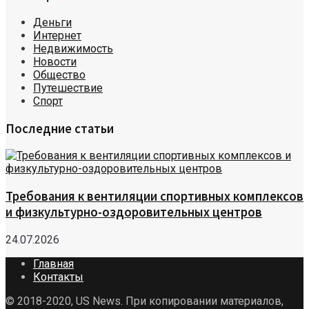
Деньги
Интернет
Недвижимость
Новости
Общество
Путешествие
Спорт
Последние статьи
Требования к вентиляции спортивных комплексов
и физкультурно-оздоровительных центров
24.07.2026
Главная
Контакты
© 2018-2020, US News. При копировании материалов,