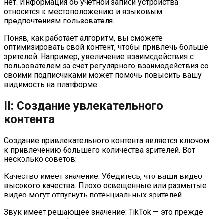
нет. Информация об учетной записи устройства
относится к местоположению и языковым
предпочтениям пользователя.
Поняв, как работает алгоритм, вы сможете
оптимизировать свой контент, чтобы привлечь больше
зрителей. Например, увеличение взаимодействия с
пользователем за счет регулярного взаимодействия со
своими подписчиками может помочь повысить вашу
видимость на платформе.
II: Создание увлекательного
контента
Создание привлекательного контента является ключом
к привлечению большего количества зрителей. Вот
несколько советов:
Качество имеет значение. Убедитесь, что ваши видео
высокого качества. Плохо освещенные или размытые
видео могут отпугнуть потенциальных зрителей.
Звук имеет решающее значение: TikTok — это прежде