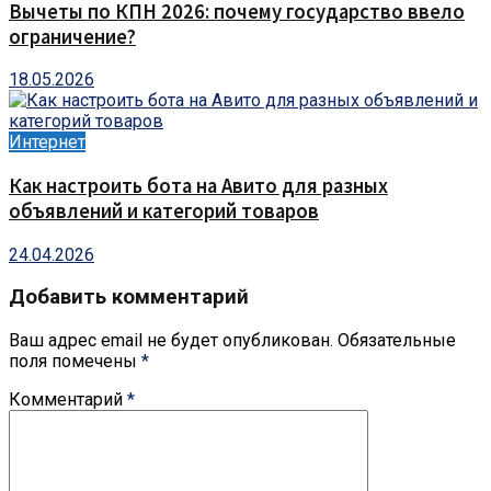
Вычеты по КПН 2026: почему государство ввело
ограничение?
18.05.2026
Интернет
Как настроить бота на Авито для разных
объявлений и категорий товаров
24.04.2026
Добавить комментарий
Ваш адрес email не будет опубликован.
Обязательные
поля помечены
*
Комментарий
*