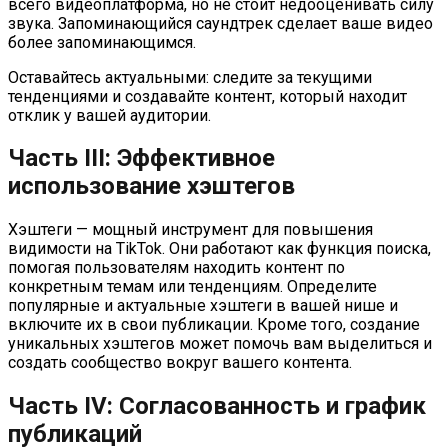
всего видеоплатформа, но не стоит недооценивать силу
звука. Запоминающийся саундтрек сделает ваше видео
более запоминающимся.
Оставайтесь актуальными: следите за текущими
тенденциями и создавайте контент, который находит
отклик у вашей аудитории.
Часть III: Эффективное
использование хэштегов
Хэштеги — мощный инструмент для повышения
видимости на TikTok. Они работают как функция поиска,
помогая пользователям находить контент по
конкретным темам или тенденциям. Определите
популярные и актуальные хэштеги в вашей нише и
включите их в свои публикации. Кроме того, создание
уникальных хэштегов может помочь вам выделиться и
создать сообщество вокруг вашего контента.
Часть IV: Согласованность и график
публикаций