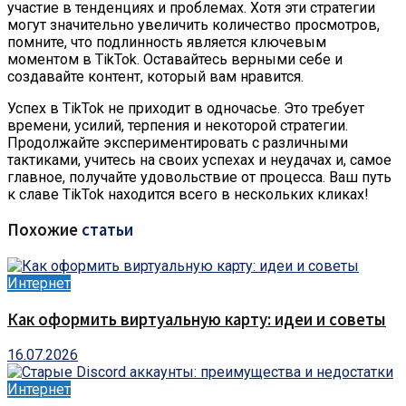
участие в тенденциях и проблемах. Хотя эти стратегии
могут значительно увеличить количество просмотров,
помните, что подлинность является ключевым
моментом в TikTok. Оставайтесь верными себе и
создавайте контент, который вам нравится.
Успех в TikTok не приходит в одночасье. Это требует
времени, усилий, терпения и некоторой стратегии.
Продолжайте экспериментировать с различными
тактиками, учитесь на своих успехах и неудачах и, самое
главное, получайте удовольствие от процесса. Ваш путь
к славе TikTok находится всего в нескольких кликах!
Похожие
статьи
Интернет
Как оформить виртуальную карту: идеи и советы
16.07.2026
Интернет