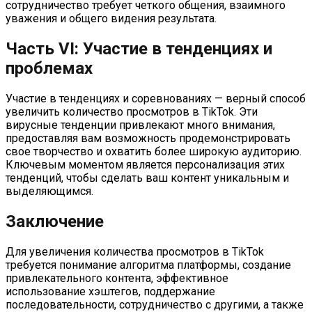
сотрудничество требует четкого общения, взаимного
уважения и общего видения результата.
Часть VI: Участие в тенденциях и
проблемах
Участие в тенденциях и соревнованиях — верный способ
увеличить количество просмотров в TikTok. Эти
вирусные тенденции привлекают много внимания,
предоставляя вам возможность продемонстрировать
свое творчество и охватить более широкую аудиторию.
Ключевым моментом является персонализация этих
тенденций, чтобы сделать ваш контент уникальным и
выделяющимся.
Заключение
Для увеличения количества просмотров в TikTok
требуется понимание алгоритма платформы, создание
привлекательного контента, эффективное
использование хэштегов, поддержание
последовательности, сотрудничество с другими, а также