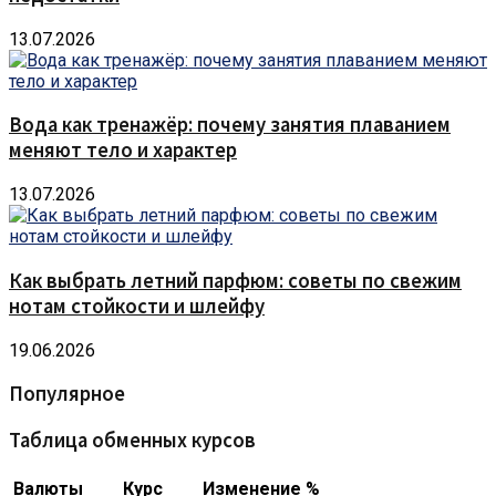
13.07.2026
Вода как тренажёр: почему занятия плаванием
меняют тело и характер
13.07.2026
Как выбрать летний парфюм: советы по свежим
нотам стойкости и шлейфу
19.06.2026
Популярное
Таблица обменных курсов
Валюты
Курс
Изменение %