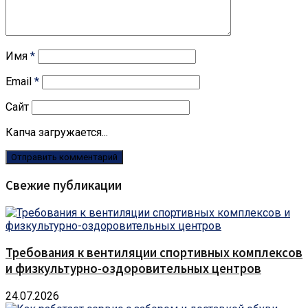
Имя
*
Email
*
Сайт
Капча загружается...
Свежие публикации
Требования к вентиляции спортивных комплексов
и физкультурно-оздоровительных центров
24.07.2026