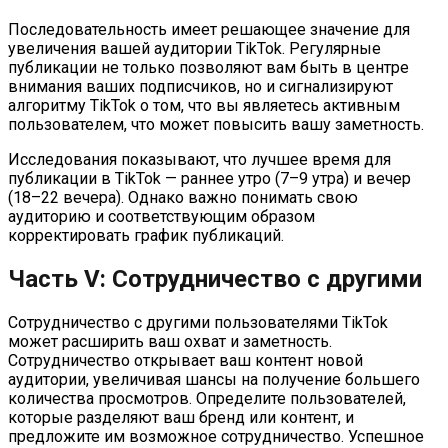
Последовательность имеет решающее значение для
увеличения вашей аудитории TikTok. Регулярные
публикации не только позволяют вам быть в центре
внимания ваших подписчиков, но и сигнализируют
алгоритму TikTok о том, что вы являетесь активным
пользователем, что может повысить вашу заметность.
Исследования показывают, что лучшее время для
публикации в TikTok — раннее утро (7–9 утра) и вечер
(18–22 вечера). Однако важно понимать свою
аудиторию и соответствующим образом
корректировать график публикаций.
Часть V: Сотрудничество с другими
Сотрудничество с другими пользователями TikTok
может расширить ваш охват и заметность.
Сотрудничество открывает ваш контент новой
аудитории, увеличивая шансы на получение большего
количества просмотров. Определите пользователей,
которые разделяют ваш бренд или контент, и
предложите им возможное сотрудничество. Успешное