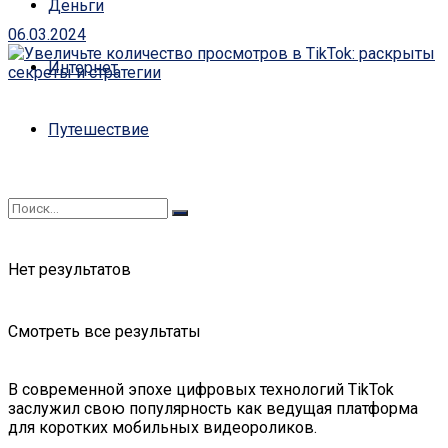
Деньги
06.03.2024
Интернет
Путешествие
Нет результатов
Смотреть все результаты
В современной эпохе цифровых технологий TikTok
заслужил свою популярность как ведущая платформа
для коротких мобильных видеороликов.