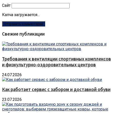
Сайт
Капча загружается...
Свежие публикации
Требования к вентиляции спортивных комплексов
и физкультурно-оздоровительных центров
24.07.2026
Как работает сервис с забором и доставкой обуви
23.07.2026