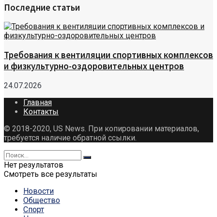
Последние статьи
Требования к вентиляции спортивных комплексов
и физкультурно-оздоровительных центров
24.07.2026
Главная
Контакты
© 2018-2020, US News. При копировании материалов,
требуется наличие обратной ссылки.
Нет результатов
Смотреть все результаты
Новости
Общество
Спорт