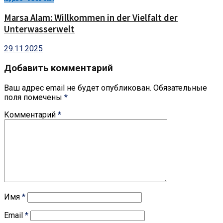
Marsa Alam: Willkommen in der Vielfalt der
Unterwasserwelt
29.11.2025
Добавить комментарий
Ваш адрес email не будет опубликован.
Обязательные
поля помечены
*
Комментарий
*
Имя
*
Email
*