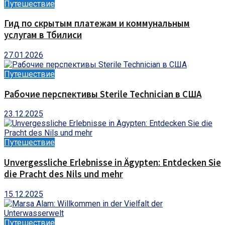
Путешествие
Гид по скрытым платежам и коммунальным
услугам в Тбилиси
27.01.2026
Путешествие
Рабочие перспективы Sterile Technician в США
23.12.2025
Путешествие
Unvergessliche Erlebnisse in Ägypten: Entdecken Sie
die Pracht des Nils und mehr
15.12.2025
Путешествие