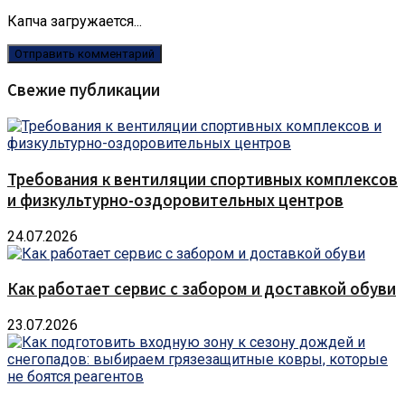
Капча загружается...
Свежие публикации
Требования к вентиляции спортивных комплексов
и физкультурно-оздоровительных центров
24.07.2026
Как работает сервис с забором и доставкой обуви
23.07.2026