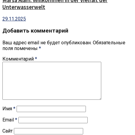
Marsa Alam: Willkommen in der Vielfalt der
Unterwasserwelt
29.11.2025
Добавить комментарий
Ваш адрес email не будет опубликован.
Обязательные
поля помечены
*
Комментарий
*
Имя
*
Email
*
Сайт