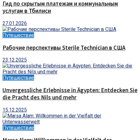
Гид по скрытым платежам и коммунальным
услугам в Тбилиси
27.01.2026
Путешествие
Рабочие перспективы Sterile Technician в США
23.12.2025
Путешествие
Unvergessliche Erlebnisse in Ägypten: Entdecken Sie
die Pracht des Nils und mehr
15.12.2025
Путешествие