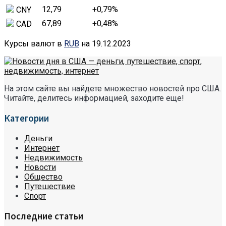
12,79
+0,79
%
CNY
67,89
+0,48
%
CAD
Курсы валют в
RUB
на 19.12.2023
На этом сайте вы найдете множество новостей про США.
Читайте, делитесь информацией, заходите еще!
Категории
Деньги
Интернет
Недвижимость
Новости
Общество
Путешествие
Спорт
Последние статьи