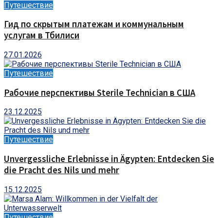
Путешествие
Гид по скрытым платежам и коммунальным
услугам в Тбилиси
27.01.2026
Путешествие
Рабочие перспективы Sterile Technician в США
23.12.2025
Путешествие
Unvergessliche Erlebnisse in Ägypten: Entdecken Sie
die Pracht des Nils und mehr
15.12.2025
Путешествие