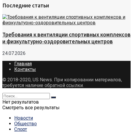
Последние статьи
Требования к вентиляции спортивных комплексов
и физкультурно-оздоровительных центров
24.07.2026
Главная
Контакты
© 2018-2020, US News. При копировании материалов,
требуется наличие обратной ссылки.
Нет результатов
Смотреть все результаты
Новости
Общество
Спорт