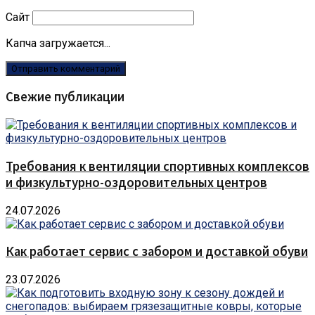
Сайт
Капча загружается...
Свежие публикации
Требования к вентиляции спортивных комплексов
и физкультурно-оздоровительных центров
24.07.2026
Как работает сервис с забором и доставкой обуви
23.07.2026