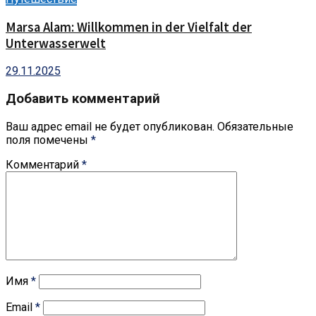
Marsa Alam: Willkommen in der Vielfalt der
Unterwasserwelt
29.11.2025
Добавить комментарий
Ваш адрес email не будет опубликован.
Обязательные
поля помечены
*
Комментарий
*
Имя
*
Email
*