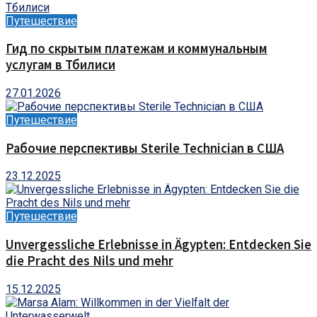
Путешествие
Гид по скрытым платежам и коммунальным
услугам в Тбилиси
27.01.2026
Путешествие
Рабочие перспективы Sterile Technician в США
23.12.2025
Путешествие
Unvergessliche Erlebnisse in Ägypten: Entdecken Sie
die Pracht des Nils und mehr
15.12.2025