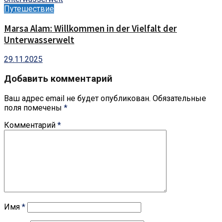
Путешествие
Marsa Alam: Willkommen in der Vielfalt der
Unterwasserwelt
29.11.2025
Добавить комментарий
Ваш адрес email не будет опубликован.
Обязательные
поля помечены
*
Комментарий
*
Имя
*