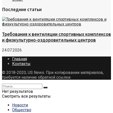
Последние статьи
Требования к вентиляции спортивных комплексов
и физкультурно-оздоровительных центров
24.07.2026
Главная
Контакты
© 2018-2020, US News. При копировании материалов,
требуется наличие обратной ссылки.
Нет результатов
Смотреть все результаты
Новости
Общество