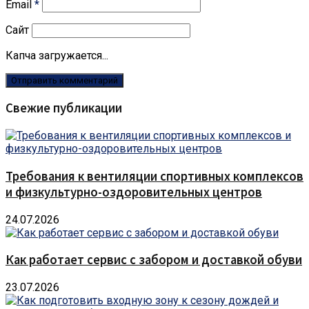
Email
*
Сайт
Капча загружается...
Свежие публикации
Требования к вентиляции спортивных комплексов
и физкультурно-оздоровительных центров
24.07.2026
Как работает сервис с забором и доставкой обуви
23.07.2026