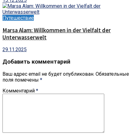
15.12.2025
Путешествие
Marsa Alam: Willkommen in der Vielfalt der
Unterwasserwelt
29.11.2025
Добавить комментарий
Ваш адрес email не будет опубликован.
Обязательные
поля помечены
*
Комментарий
*