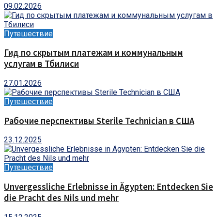
09.02.2026
Путешествие
Гид по скрытым платежам и коммунальным
услугам в Тбилиси
27.01.2026
Путешествие
Рабочие перспективы Sterile Technician в США
23.12.2025
Путешествие
Unvergessliche Erlebnisse in Ägypten: Entdecken Sie
die Pracht des Nils und mehr