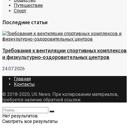
Путешествие
Спорт
Последние статьи
Требования к вентиляции спортивных комплексов
и физкультурно-оздоровительных центров
24.07.2026
Главная
Контакты
© 2018-2020, US News. При копировании материалов,
требуется наличие обратной ссылки.
Нет результатов
Смотреть все результаты