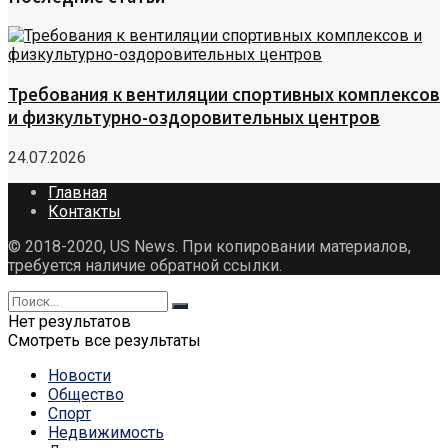
Требования к вентиляции спортивных комплексов
и физкультурно-оздоровительных центров
24.07.2026
Главная
Контакты
© 2018-2020, US News. При копировании материалов,
требуется наличие обратной ссылки.
Нет результатов
Смотреть все результаты
Новости
Общество
Спорт
Недвижимость