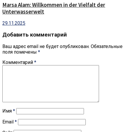
Marsa Alam: Willkommen in der Vielfalt der
Unterwasserwelt
29.11.2025
Добавить комментарий
Ваш адрес email не будет опубликован.
Обязательные
поля помечены
*
Комментарий
*
Имя
*
Email
*