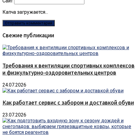
Сайт
Капча загружается...
Свежие публикации
Требования к вентиляции спортивных комплексов
и физкультурно-оздоровительных центров
24.07.2026
Как работает сервис с забором и доставкой обуви
23.07.2026