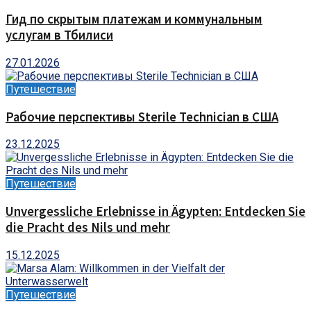
Гид по скрытым платежам и коммунальным
услугам в Тбилиси
27.01.2026
Путешествие
Рабочие перспективы Sterile Technician в США
23.12.2025
Путешествие
Unvergessliche Erlebnisse in Ägypten: Entdecken Sie
die Pracht des Nils und mehr
15.12.2025
Путешествие