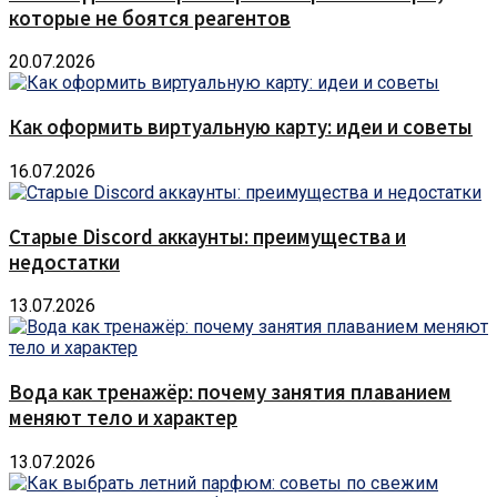
которые не боятся реагентов
20.07.2026
Как оформить виртуальную карту: идеи и советы
16.07.2026
Старые Discord аккаунты: преимущества и
недостатки
13.07.2026
Вода как тренажёр: почему занятия плаванием
меняют тело и характер
13.07.2026