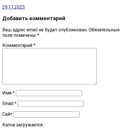
29.11.2025
Добавить комментарий
Ваш адрес email не будет опубликован.
Обязательные
поля помечены
*
Комментарий
*
Имя
*
Email
*
Сайт
Капча загружается...