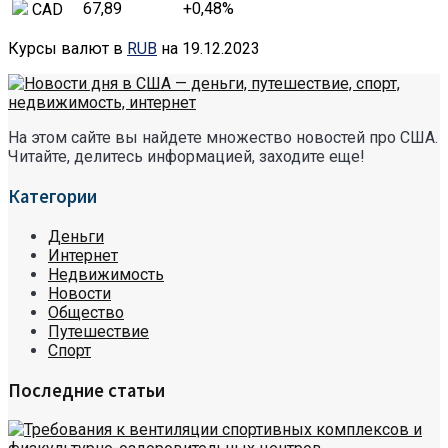
67,89
+0,48
%
CAD
Курсы валют в
RUB
на 19.12.2023
На этом сайте вы найдете множество новостей про США.
Читайте, делитесь информацией, заходите еще!
Категории
Деньги
Интернет
Недвижимость
Новости
Общество
Путешествие
Спорт
Последние статьи