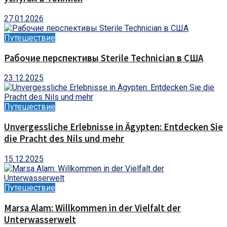
27.01.2026
Путешествие
Рабочие перспективы Sterile Technician в США
23.12.2025
Путешествие
Unvergessliche Erlebnisse in Ägypten: Entdecken Sie
die Pracht des Nils und mehr
15.12.2025
Путешествие
Marsa Alam: Willkommen in der Vielfalt der
Unterwasserwelt