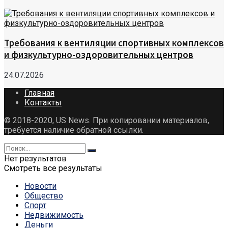
Требования к вентиляции спортивных комплексов
и физкультурно-оздоровительных центров
24.07.2026
Главная
Контакты
© 2018-2020, US News. При копировании материалов,
требуется наличие обратной ссылки.
Нет результатов
Смотреть все результаты
Новости
Общество
Спорт
Недвижимость
Деньги