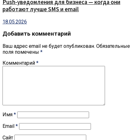
Push-уведомления для бизнеса — когда они
работают лучше SMS и email
18.05.2026
Добавить комментарий
Ваш адрес email не будет опубликован.
Обязательные
поля помечены
*
Комментарий
*
Имя
*
Email
*
Сайт