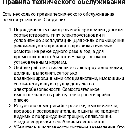
Правила технического обслуживания
Есть несколько правил технического обслуживания
электроустановок. Среди них:
Периодичность осмотров и обслуживания должна
соответствовать типу электроустановки и
условиям ее эксплуатации. Для жилых помещений
рекомендуется проводить профилактические
осмотры не реже одного раза в год, а для
промышленных объектов – чаще, согласно
установленным нормам.
Любые работы, связанные с электроустановками,
должны выполняться только
квалифицированными специалистами, имеющими
соответствующую группу допуска по
электробезопасности. Самостоятельное
вмешательство в работу электросети крайне
опасно.
Регулярно осматривайте розетки, выключатели,
провода и распределительные щиты на предмет
видимых повреждений: трещин, оплавлений,
следов коррозии, ослабленных контактов.
Убедитесь в исправности системы заземления. Это