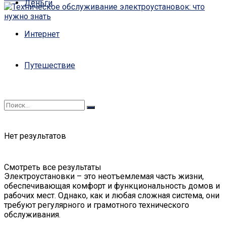
Деньги
Интернет
Путешествие
Нет результатов
Смотреть все результаты
Электроустановки – это неотъемлемая часть жизни,
обеспечивающая комфорт и функциональность домов и
рабочих мест. Однако, как и любая сложная система, они
требуют регулярного и грамотного технического
обслуживания.