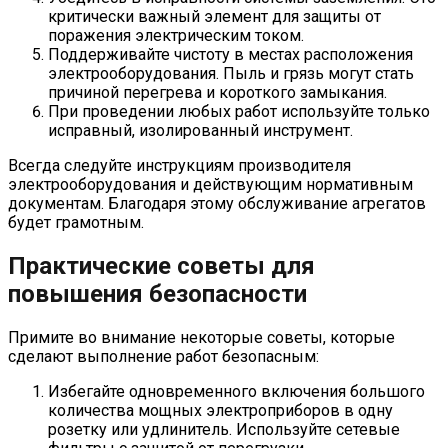
критически важный элемент для защиты от
поражения электрическим током.
Поддерживайте чистоту в местах расположения
электрооборудования. Пыль и грязь могут стать
причиной перегрева и короткого замыкания.
При проведении любых работ используйте только
исправный, изолированный инструмент.
Всегда следуйте инструкциям производителя
электрооборудования и действующим нормативным
документам. Благодаря этому обслуживание агрегатов
будет грамотным.
Практические советы для
повышения безопасности
Примите во внимание некоторые советы, которые
сделают выполнение работ безопасным:
Избегайте одновременного включения большого
количества мощных электроприборов в одну
розетку или удлинитель. Используйте сетевые