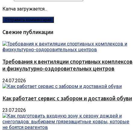
Капча загружается...
Свежие публикации
Требования к вентиляции спортивных комплексов
и физкультурно-оздоровительных центров
24.07.2026
Как работает сервис с забором и доставкой обуви
23.07.2026