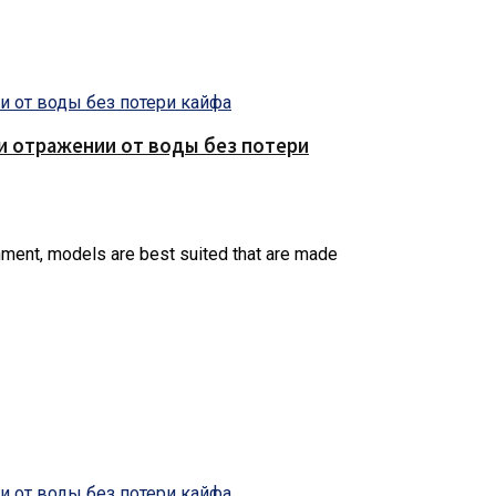
е и отражении от воды без потери
ronment, models are best suited that are made