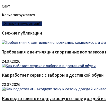
Сайт
Капча загружается...
Свежие публикации
Требования к вентиляции спортивных комплексов
24.07.2026
Как работает сервис с забором и доставкой обуви
23.07.2026
Как подготовить входную зону к сезону дождей и 