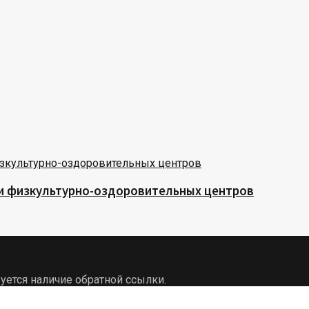
 и физкультурно-оздоровительных центров
уется наличие обратной ссылки.