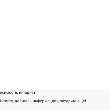
Читайте, делитесь информацией, заходите еще!