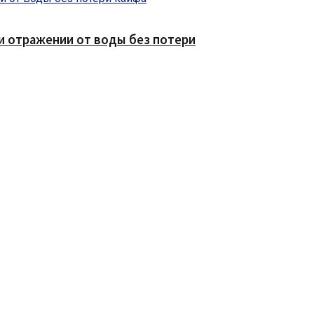
е и отражении от воды без потери