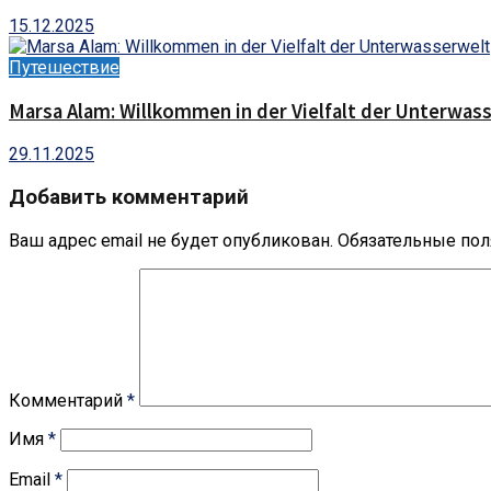
15.12.2025
Путешествие
Marsa Alam: Willkommen in der Vielfalt der Unterwas
29.11.2025
Добавить комментарий
Ваш адрес email не будет опубликован.
Обязательные по
Комментарий
*
Имя
*
Email
*