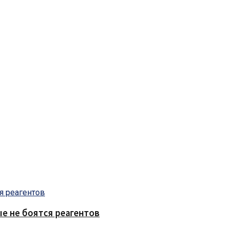
е не боятся реагентов