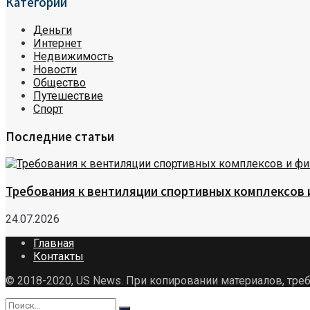
Категории
Деньги
Интернет
Недвижимость
Новости
Общество
Путешествие
Спорт
Последние статьи
Требования к вентиляции спортивных комплексов
24.07.2026
Главная
Контакты
© 2018-2020, US News. При копировании материалов, треб