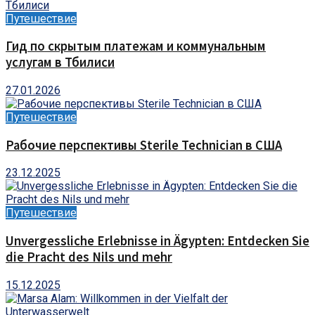
Путешествие
Гид по скрытым платежам и коммунальным
услугам в Тбилиси
27.01.2026
Путешествие
Рабочие перспективы Sterile Technician в США
23.12.2025
Путешествие
Unvergessliche Erlebnisse in Ägypten: Entdecken Sie
die Pracht des Nils und mehr
15.12.2025