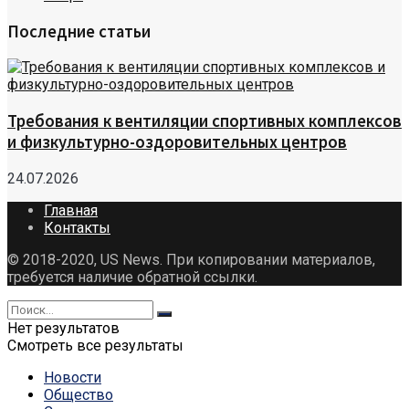
Последние статьи
Требования к вентиляции спортивных комплексов
и физкультурно-оздоровительных центров
24.07.2026
Главная
Контакты
© 2018-2020, US News. При копировании материалов,
требуется наличие обратной ссылки.
Нет результатов
Смотреть все результаты
Новости
Общество