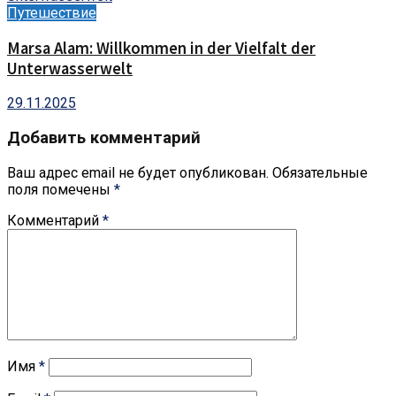
Путешествие
Marsa Alam: Willkommen in der Vielfalt der
Unterwasserwelt
29.11.2025
Добавить комментарий
Ваш адрес email не будет опубликован.
Обязательные
поля помечены
*
Комментарий
*
Имя
*