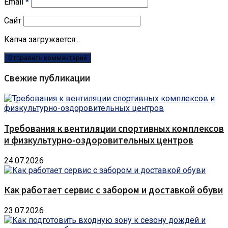
Email
*
Сайт
Капча загружается...
Свежие публикации
Требования к вентиляции спортивных комплексов
и физкультурно-оздоровительных центров
24.07.2026
Как работает сервис с забором и доставкой обуви
23.07.2026