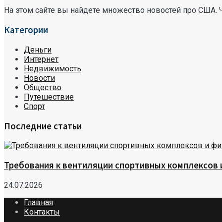
На этом сайте вы найдете множество новостей про США. 
Категории
Деньги
Интернет
Недвижимость
Новости
Общество
Путешествие
Спорт
Последние статьи
Требования к вентиляции спортивных комплексов
24.07.2026
Главная
Контакты