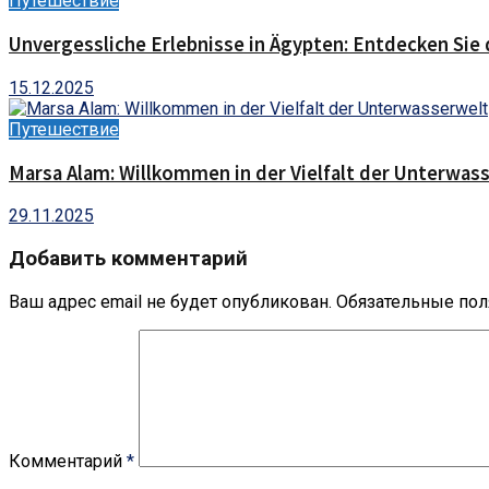
Путешествие
Unvergessliche Erlebnisse in Ägypten: Entdecken Sie 
15.12.2025
Путешествие
Marsa Alam: Willkommen in der Vielfalt der Unterwas
29.11.2025
Добавить комментарий
Ваш адрес email не будет опубликован.
Обязательные по
Комментарий
*