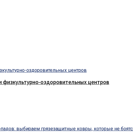
 и физкультурно-оздоровительных центров