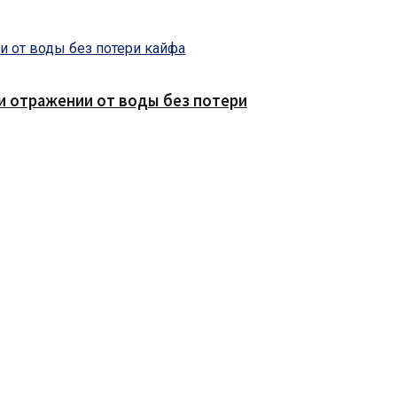
е и отражении от воды без потери