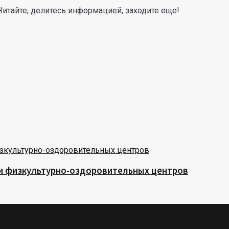
Читайте, делитесь информацией, заходите еще!
 и физкультурно-оздоровительных центров