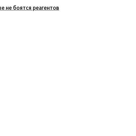
е не боятся реагентов