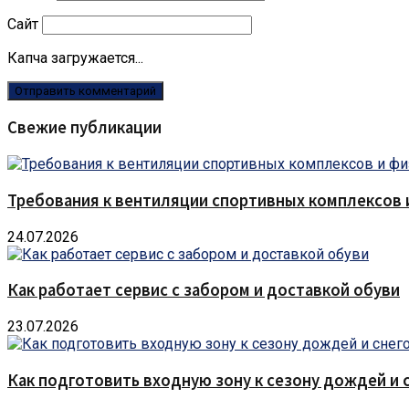
Сайт
Капча загружается...
Свежие публикации
Требования к вентиляции спортивных комплексов
24.07.2026
Как работает сервис с забором и доставкой обуви
23.07.2026
Как подготовить входную зону к сезону дождей и 