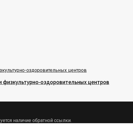
 и физкультурно-оздоровительных центров
уется наличие обратной ссылки.