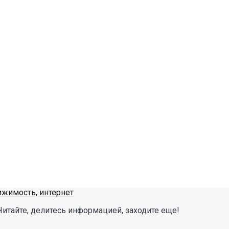
Читайте, делитесь информацией, заходите еще!