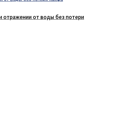
е и отражении от воды без потери