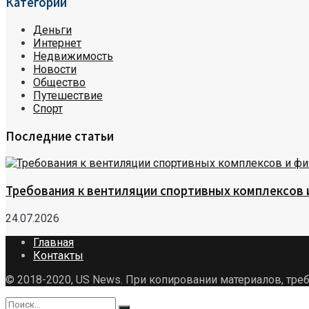
Категории
Деньги
Интернет
Недвижимость
Новости
Общество
Путешествие
Спорт
Последние статьи
Требования к вентиляции спортивных комплексов
24.07.2026
Главная
Контакты
© 2018-2020, US News. При копировании материалов, треб