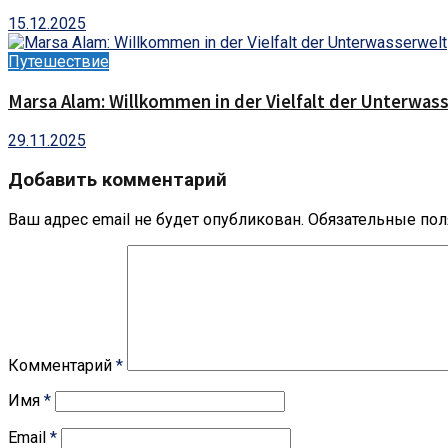
15.12.2025
Путешествие
Marsa Alam: Willkommen in der Vielfalt der Unterwas
29.11.2025
Добавить комментарий
Ваш адрес email не будет опубликован.
Обязательные по
Комментарий
*
Имя
*
Email
*