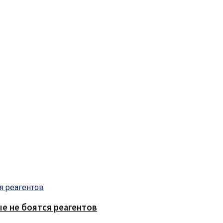
е не боятся реагентов