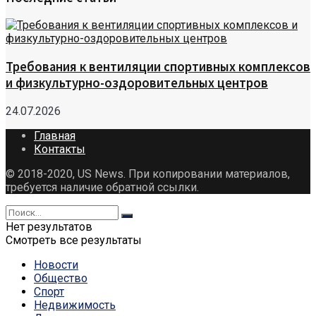
Требования к вентиляции спортивных комплексов
и физкультурно-оздоровительных центров
24.07.2026
Главная
Контакты
© 2018-2020, US News. При копировании материалов,
требуется наличие обратной ссылки.
Нет результатов
Смотреть все результаты
Новости
Общество
Спорт
Недвижимость