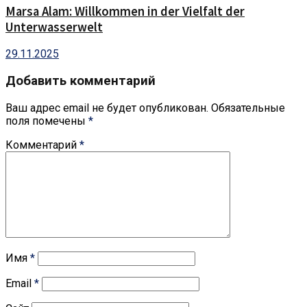
Marsa Alam: Willkommen in der Vielfalt der
Unterwasserwelt
29.11.2025
Добавить комментарий
Ваш адрес email не будет опубликован.
Обязательные
поля помечены
*
Комментарий
*
Имя
*
Email
*