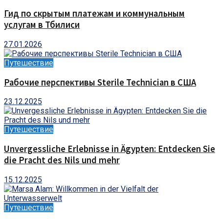
Гид по скрытым платежам и коммунальным
услугам в Тбилиси
27.01.2026
Путешествие
Рабочие перспективы Sterile Technician в США
23.12.2025
Путешествие
Unvergessliche Erlebnisse in Ägypten: Entdecken Sie
die Pracht des Nils und mehr
15.12.2025
Путешествие