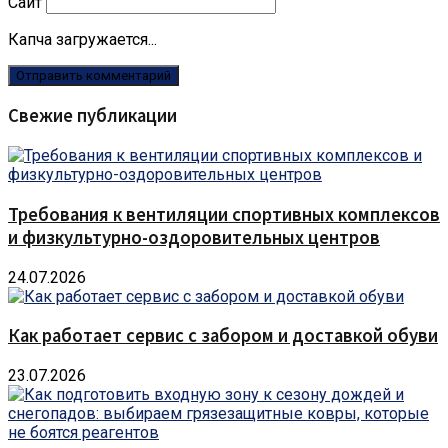
Сайт
Капча загружается...
Свежие публикации
Требования к вентиляции спортивных комплексов
и физкультурно-оздоровительных центров
24.07.2026
Как работает сервис с забором и доставкой обуви
23.07.2026