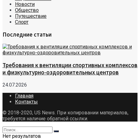
Новости
Общество
Путешествие
Спорт
Последние статьи
Требования к вентиляции спортивных комплексов
и физкультурно-оздоровительных центров
24.07.2026
Главная
Контакты
© 2018-2020, US News. При копировании материалов,
требуется наличие обратной ссылки.
Нет результатов