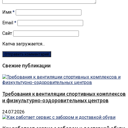
Имя
*
Email
*
Сайт
Капча загружается...
Свежие публикации
Требования к вентиляции спортивных комплексов
и физкультурно-оздоровительных центров
24.07.2026