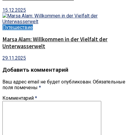
15.12.2025
Путешествие
Marsa Alam: Willkommen in der Vielfalt der
Unterwasserwelt
29.11.2025
Добавить комментарий
Ваш адрес email не будет опубликован.
Обязательные
поля помечены
*
Комментарий
*