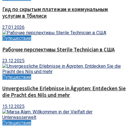
Гид по скрытым платежам и коммунальным
услугам в Тбилиси
27.01.2026
Путешествие
Рабочие перспективы Sterile Technician в США
23.12.2025
Путешествие
Unvergessliche Erlebnisse in Ägypten: Entdecken Sie
die Pracht des Nils und mehr
15.12.2025
Путешествие