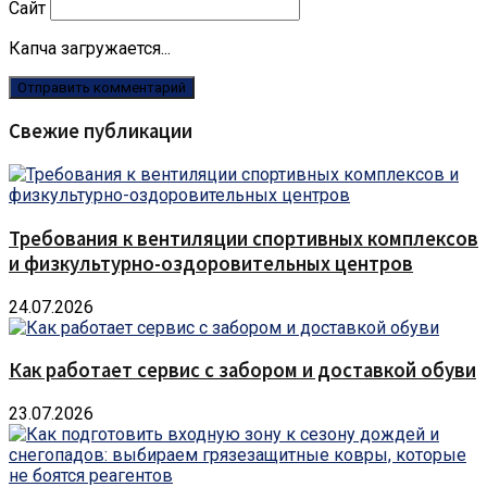
Сайт
Капча загружается...
Свежие публикации
Требования к вентиляции спортивных комплексов
и физкультурно-оздоровительных центров
24.07.2026
Как работает сервис с забором и доставкой обуви
23.07.2026