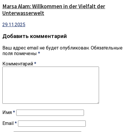
Marsa Alam: Willkommen in der Vielfalt der
Unterwasserwelt
29.11.2025
Добавить комментарий
Ваш адрес email не будет опубликован.
Обязательные
поля помечены
*
Комментарий
*
Имя
*
Email
*