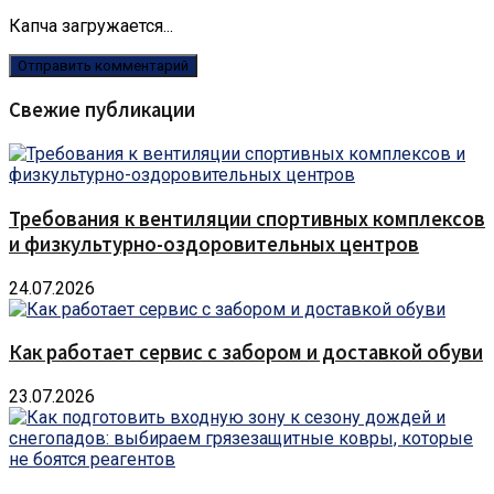
Капча загружается...
Свежие публикации
Требования к вентиляции спортивных комплексов
и физкультурно-оздоровительных центров
24.07.2026
Как работает сервис с забором и доставкой обуви
23.07.2026