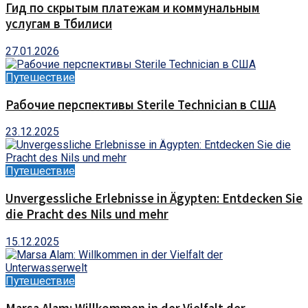
Гид по скрытым платежам и коммунальным
услугам в Тбилиси
27.01.2026
Путешествие
Рабочие перспективы Sterile Technician в США
23.12.2025
Путешествие
Unvergessliche Erlebnisse in Ägypten: Entdecken Sie
die Pracht des Nils und mehr
15.12.2025
Путешествие