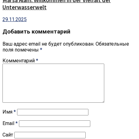
Marsa Alam: Willkommen in der Vielfalt der
Unterwasserwelt
29.11.2025
Добавить комментарий
Ваш адрес email не будет опубликован.
Обязательные
поля помечены
*
Комментарий
*
Имя
*
Email
*
Сайт