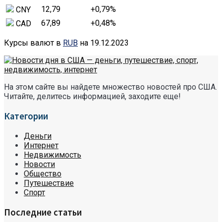
12,79
+0,79
%
CNY
67,89
+0,48
%
CAD
Курсы валют в
RUB
на 19.12.2023
На этом сайте вы найдете множество новостей про США.
Читайте, делитесь информацией, заходите еще!
Категории
Деньги
Интернет
Недвижимость
Новости
Общество
Путешествие
Спорт
Последние статьи