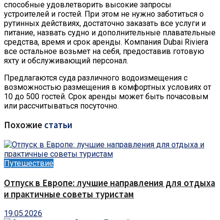
способные удовлетворить высокие запросы
устроителей и гостей. При этом не нужно заботиться о
рутинных действиях, достаточно заказать все услуги и
питание, назвать судно и дополнительные плавательные
средства, время и срок аренды. Компания Dubai Riviera
все остальное возьмет на себя, предоставив готовую
яхту и обслуживающий персонал.
Предлагаются суда различного водоизмещения с
возможностью размещения в комфортных условиях от
10 до 500 гостей. Срок аренды может быть почасовым
или рассчитываться посуточно.
Похожие
статьи
Путешествие
Отпуск в Европе: лучшие направления для отдыха
и практичные советы туристам
19.05.2026