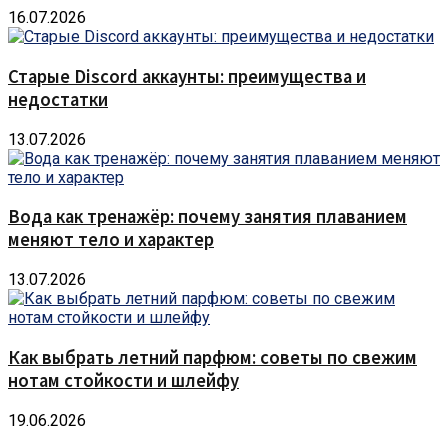
16.07.2026
Старые Discord аккаунты: преимущества и
недостатки
13.07.2026
Вода как тренажёр: почему занятия плаванием
меняют тело и характер
13.07.2026
Как выбрать летний парфюм: советы по свежим
нотам стойкости и шлейфу
19.06.2026