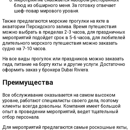
блюд из обширного меня. За готовку отвечает
шеф-повар мирового уровня.
Также предлагаются морские прогулки на яхте в
акватории Персидского залива. Время путешествия
можно выбрать в пределах 2-3 часов, для праздничных
мероприятий подойдет срок в 5-6 часов, для любителей
длительного морского путешествия можно заказать
судно на 7-10 часов.
На все виды прогулок или праздников можно заказать
гида, питание на борту яхты и другие услуги. Достаточно
оформить заказ у брокера Dubai Riviera.
Преимущества
Все обслуживание оказывается на самом высоком
уровне, работают специалисты своего дела, поэтому
клиенты всегда довольны. Компания имеет большой
опыт в проведении мероприятий, ведет тщательный
отбор персонала.
Для мероприятий предлагаются самые роскошные яхты,