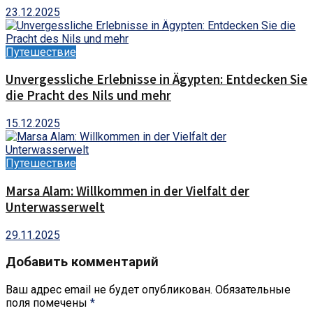
23.12.2025
Путешествие
Unvergessliche Erlebnisse in Ägypten: Entdecken Sie
die Pracht des Nils und mehr
15.12.2025
Путешествие
Marsa Alam: Willkommen in der Vielfalt der
Unterwasserwelt
29.11.2025
Добавить комментарий
Ваш адрес email не будет опубликован.
Обязательные
поля помечены
*