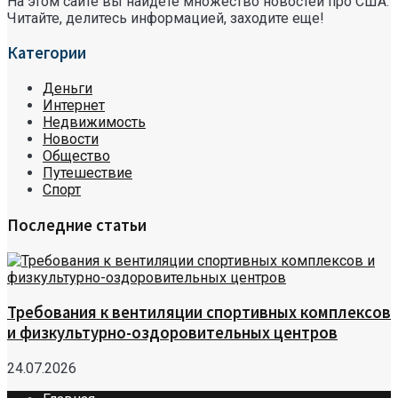
На этом сайте вы найдете множество новостей про США.
Читайте, делитесь информацией, заходите еще!
Категории
Деньги
Интернет
Недвижимость
Новости
Общество
Путешествие
Спорт
Последние статьи
Требования к вентиляции спортивных комплексов
и физкультурно-оздоровительных центров
24.07.2026