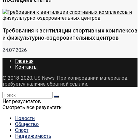
Требования к вентиляции спортивных комплексов
и физкультурно-оздоровительных центров
24.07.2026
Главная
Контакты
© 2018-2020, US News. При копировании материалов,
требуется наличие обратной ссылки.
Нет результатов
Смотреть все результаты
Новости
Общество
Спорт
Недвижимость