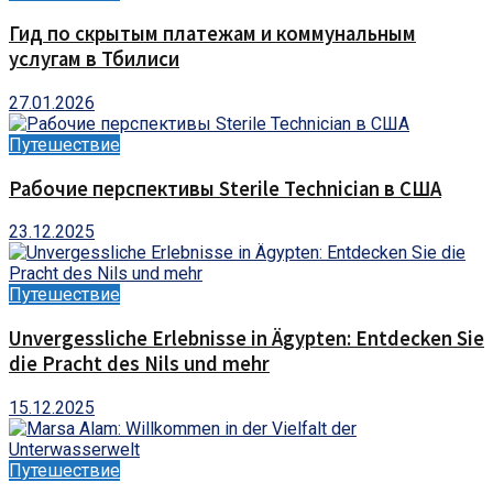
Гид по скрытым платежам и коммунальным
услугам в Тбилиси
27.01.2026
Путешествие
Рабочие перспективы Sterile Technician в США
23.12.2025
Путешествие
Unvergessliche Erlebnisse in Ägypten: Entdecken Sie
die Pracht des Nils und mehr
15.12.2025
Путешествие