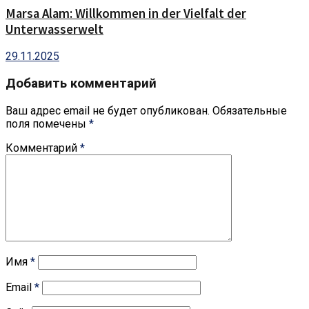
Marsa Alam: Willkommen in der Vielfalt der
Unterwasserwelt
29.11.2025
Добавить комментарий
Ваш адрес email не будет опубликован.
Обязательные
поля помечены
*
Комментарий
*
Имя
*
Email
*