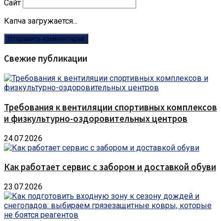
Сайт
Капча загружается...
Свежие публикации
Требования к вентиляции спортивных комплексов
и физкультурно-оздоровительных центров
24.07.2026
Как работает сервис с забором и доставкой обуви
23.07.2026