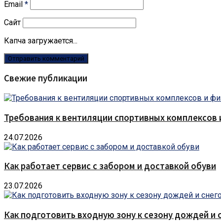
Email
*
Сайт
Капча загружается...
Свежие публикации
Требования к вентиляции спортивных комплексов
24.07.2026
Как работает сервис с забором и доставкой обуви
23.07.2026
Как подготовить входную зону к сезону дождей и 