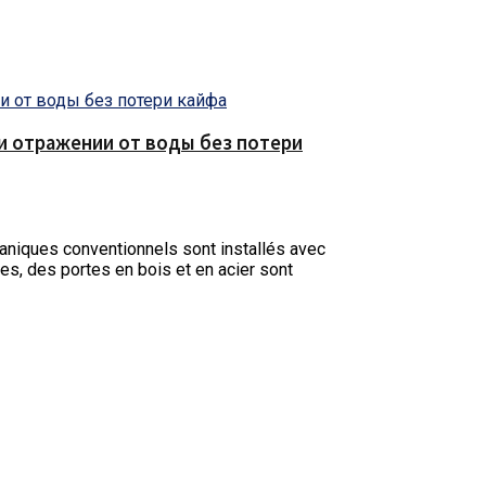
е и отражении от воды без потери
iques conventionnels sont installés avec
tes, des portes en bois et en acier sont