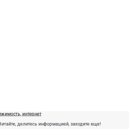
Читайте, делитесь информацией, заходите еще!