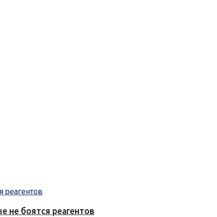
е не боятся реагентов