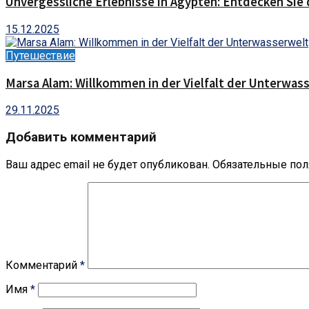
Unvergessliche Erlebnisse in Ägypten: Entdecken Sie 
15.12.2025
Путешествие
Marsa Alam: Willkommen in der Vielfalt der Unterwas
29.11.2025
Добавить комментарий
Ваш адрес email не будет опубликован.
Обязательные по
Комментарий
*
Имя
*