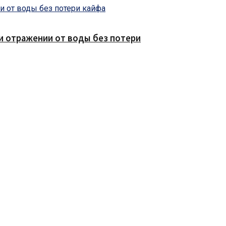
е и отражении от воды без потери