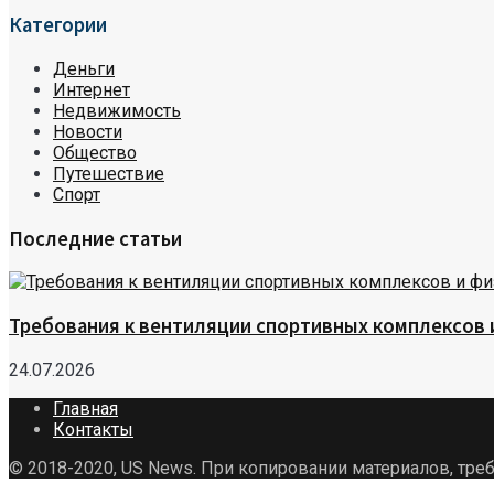
Категории
Деньги
Интернет
Недвижимость
Новости
Общество
Путешествие
Спорт
Последние статьи
Требования к вентиляции спортивных комплексов
24.07.2026
Главная
Контакты
© 2018-2020, US News. При копировании материалов, треб