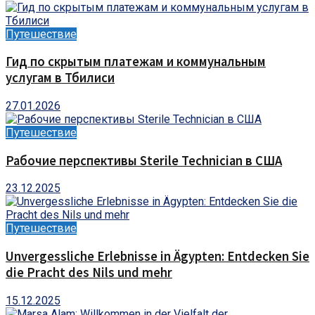
Путешествие
Гид по скрытым платежам и коммунальным
услугам в Тбилиси
27.01.2026
Путешествие
Рабочие перспективы Sterile Technician в США
23.12.2025
Путешествие
Unvergessliche Erlebnisse in Ägypten: Entdecken Sie
die Pracht des Nils und mehr
15.12.2025