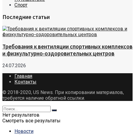
Спорт
Последние статьи
Требования к вентиляции спортивных комплексов
и физкультурно-оздоровительных центров
24.07.2026
Главная
Контакты
© 2018-2020, US News. При копировании материалов,
требуется наличие обратной ссылки.
Нет результатов
Смотреть все результаты
Новости