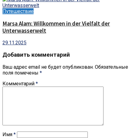
Путешествие
Marsa Alam: Willkommen in der Vielfalt der
Unterwasserwelt
29.11.2025
Добавить комментарий
Ваш адрес email не будет опубликован.
Обязательные
поля помечены
*
Комментарий
*
Имя
*