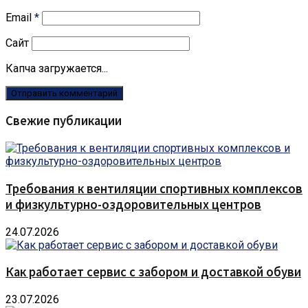
Email
*
Сайт
Капча загружается...
Свежие публикации
Требования к вентиляции спортивных комплексов
и физкультурно-оздоровительных центров
24.07.2026
Как работает сервис с забором и доставкой обуви
23.07.2026