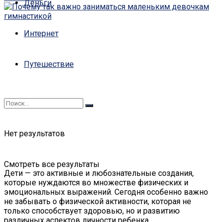
Деньги
Интернет
Путешествие
Нет результатов
Смотреть все результаты
Дети — это активные и любознательные создания,
которые нуждаются во множестве физических и
эмоциональных выражений. Сегодня особенно важно
не забывать о физической активности, которая не
только способствует здоровью, но и развитию
различных аспектов личности ребенка.