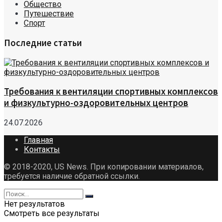
Общество
Путешествие
Спорт
Последние статьи
Требования к вентиляции спортивных комплексов
и физкультурно-оздоровительных центров
24.07.2026
Главная
Контакты
© 2018-2020, US News. При копировании материалов,
требуется наличие обратной ссылки.
Нет результатов
Смотреть все результаты