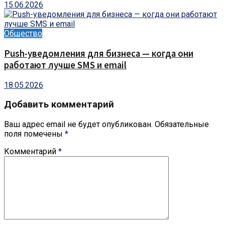
15.06.2026
Общество
Push-уведомления для бизнеса — когда они
работают лучше SMS и email
18.05.2026
Добавить комментарий
Ваш адрес email не будет опубликован.
Обязательные
поля помечены
*
Комментарий
*