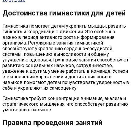
20.07.2026
Достоинства гимнастики для детей
Гимнастика помогает детям укрепить мышцы, развить
гибкость и координацию движений. Это особенно
важно в период активного роста и формирования
организма. Регулярные занятия гимнастикой
способствуют укреплению сердечно-сосудистой
системы, повышению выносливости и общему
улучшению здоровья. Групповые занятия способствуют
развитию социальных навыков, сотрудничество,
уважение к другим, умение работать в команде. Успехи
в выполнении упражнений и достижения новых
навыков помогают детям почувствовать уверенность в
себе и укрепляют их самооценку.
Гимнастика требует концентрации внимания, анализа и
стратегического мышления, что способствует развитию
умственных навыков.
Правила проведения занятий