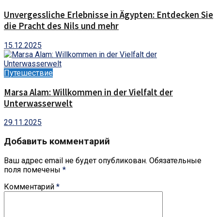
Unvergessliche Erlebnisse in Ägypten: Entdecken Sie
die Pracht des Nils und mehr
15.12.2025
Путешествие
Marsa Alam: Willkommen in der Vielfalt der
Unterwasserwelt
29.11.2025
Добавить комментарий
Ваш адрес email не будет опубликован.
Обязательные
поля помечены
*
Комментарий
*