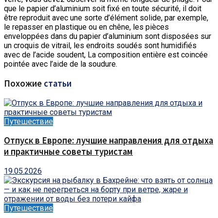
que le papier d’aluminium soit fixé en toute sécurité, il doit
être reproduit avec une sorte d’élément solide, par exemple,
le repasser en plastique ou en chêne, les pièces
enveloppées dans du papier d’aluminium sont disposées sur
un croquis de vitrail, les endroits soudés sont humidifiés
avec de l’acide soudent, La composition entière est coincée
pointée avec l’aide de la soudure.
Похожие
статьи
Путешествие
Отпуск в Европе: лучшие направления для отдыха
и практичные советы туристам
19.05.2026
Путешествие