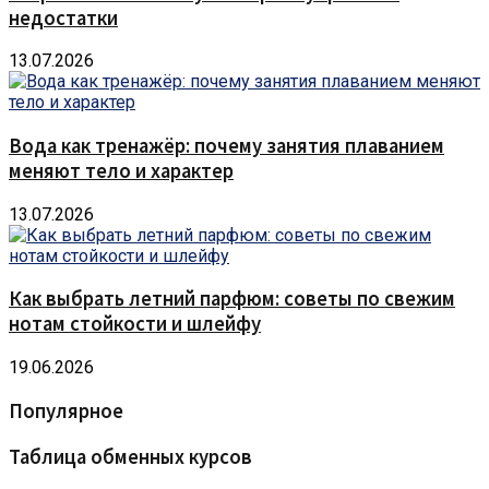
недостатки
13.07.2026
Вода как тренажёр: почему занятия плаванием
меняют тело и характер
13.07.2026
Как выбрать летний парфюм: советы по свежим
нотам стойкости и шлейфу
19.06.2026
Популярное
Таблица обменных курсов