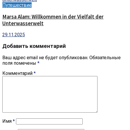
Путешествие
Marsa Alam: Willkommen in der Vielfalt der
Unterwasserwelt
29.11.2025
Добавить комментарий
Ваш адрес email не будет опубликован.
Обязательные
поля помечены
*
Комментарий
*
Имя
*