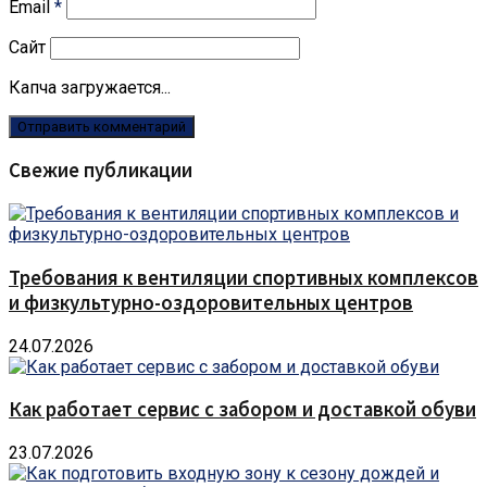
Email
*
Сайт
Капча загружается...
Свежие публикации
Требования к вентиляции спортивных комплексов
и физкультурно-оздоровительных центров
24.07.2026
Как работает сервис с забором и доставкой обуви
23.07.2026