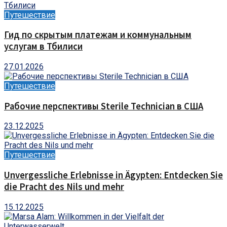
Путешествие
Гид по скрытым платежам и коммунальным
услугам в Тбилиси
27.01.2026
Путешествие
Рабочие перспективы Sterile Technician в США
23.12.2025
Путешествие
Unvergessliche Erlebnisse in Ägypten: Entdecken Sie
die Pracht des Nils und mehr
15.12.2025