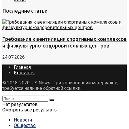
Последние статьи
Требования к вентиляции спортивных комплексов
и физкультурно-оздоровительных центров
24.07.2026
Главная
Контакты
© 2018-2020, US News. При копировании материалов,
требуется наличие обратной ссылки.
Нет результатов
Смотреть все результаты
Новости
Общество