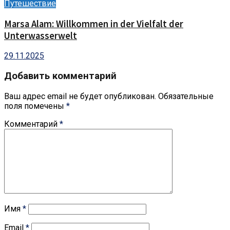
Путешествие
Marsa Alam: Willkommen in der Vielfalt der
Unterwasserwelt
29.11.2025
Добавить комментарий
Ваш адрес email не будет опубликован.
Обязательные
поля помечены
*
Комментарий
*
Имя
*
Email
*