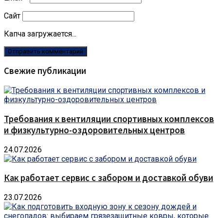
Сайт
Капча загружается...
Свежие публикации
Требования к вентиляции спортивных комплексов
и физкультурно-оздоровительных центров
24.07.2026
Как работает сервис с забором и доставкой обуви
23.07.2026