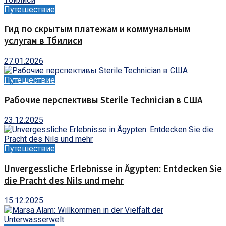
Путешествие
Гид по скрытым платежам и коммунальным
услугам в Тбилиси
27.01.2026
Путешествие
Рабочие перспективы Sterile Technician в США
23.12.2025
Путешествие
Unvergessliche Erlebnisse in Ägypten: Entdecken Sie
die Pracht des Nils und mehr
15.12.2025