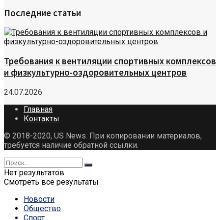
Последние статьи
Требования к вентиляции спортивных комплексов
и физкультурно-оздоровительных центров
24.07.2026
Главная
Контакты
© 2018-2020, US News. При копировании материалов,
требуется наличие обратной ссылки.
Нет результатов
Смотреть все результаты
Новости
Общество
Спорт