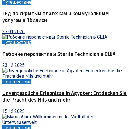
Путешествие
Гид по скрытым платежам и коммунальным
услугам в Тбилиси
27.01.2026
Путешествие
Рабочие перспективы Sterile Technician в США
23.12.2025
Путешествие
Unvergessliche Erlebnisse in Ägypten: Entdecken Sie
die Pracht des Nils und mehr
15.12.2025
Путешествие