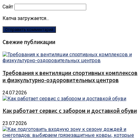
Сайт
Капча загружается...
Свежие публикации
Требования к вентиляции спортивных комплексов
и физкультурно-оздоровительных центров
24.07.2026
Как работает сервис с забором и доставкой обуви
23.07.2026