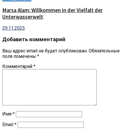
Marsa Alam: Willkommen in der Vielfalt der
Unterwasserwelt
29.11.2025
Добавить комментарий
Ваш адрес email не будет опубликован.
Обязательные
поля помечены
*
Комментарий
*
Имя
*
Email
*