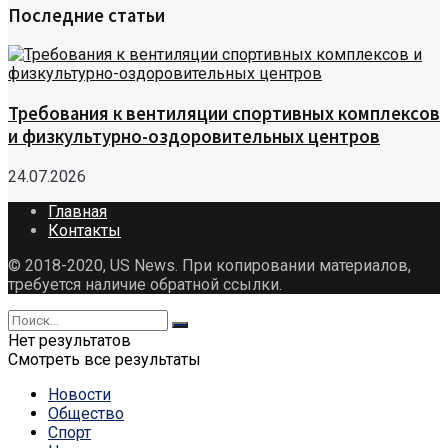
Последние статьи
Требования к вентиляции спортивных комплексов
и физкультурно-оздоровительных центров
24.07.2026
Главная
Контакты
© 2018-2020, US News. При копировании материалов,
требуется наличие обратной ссылки.
Нет результатов
Смотреть все результаты
Новости
Общество
Спорт