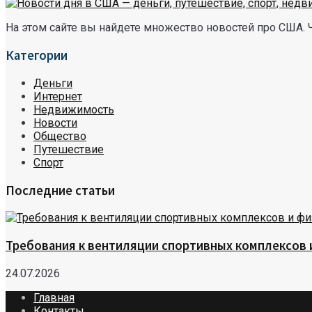
На этом сайте вы найдете множество новостей про США. 
Категории
Деньги
Интернет
Недвижимость
Новости
Общество
Путешествие
Спорт
Последние статьи
Требования к вентиляции спортивных комплексов
24.07.2026
Главная
Контакты