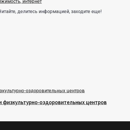
Читайте, делитесь информацией, заходите еще!
 и физкультурно-оздоровительных центров