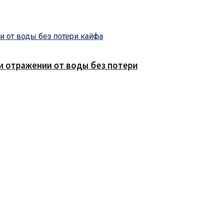
е и отражении от воды без потери