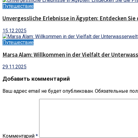
Путешествие
Unvergessliche Erlebnisse in Ägypten: Entdecken Sie 
15.12.2025
Путешествие
Marsa Alam: Willkommen in der Vielfalt der Unterwas
29.11.2025
Добавить комментарий
Ваш адрес email не будет опубликован.
Обязательные по
Комментарий
*