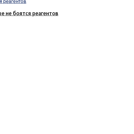
е не боятся реагентов