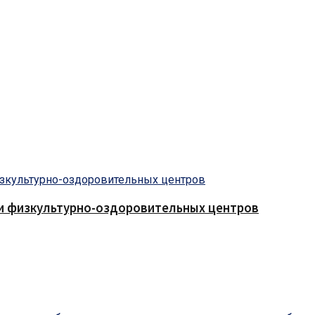
 и физкультурно-оздоровительных центров