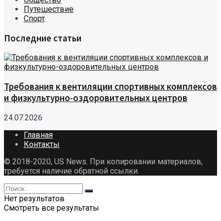
Путешествие
Спорт
Последние статьи
Требования к вентиляции спортивных комплексов
и физкультурно-оздоровительных центров
24.07.2026
Главная
Контакты
© 2018-2020, US News. При копировании материалов,
требуется наличие обратной ссылки.
Нет результатов
Смотреть все результаты