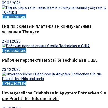
09.02.2026
Путешествие
Гид по скрытым платежам и коммунальным
услугам в Тбилиси
27.01.2026
Путешествие
Рабочие перспективы Sterile Technician в США
23.12.2025
Путешествие
Unvergessliche Erlebnisse in Ägypten: Entdecken Sie
die Pracht des Nils und mehr