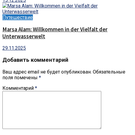
15.12.2025
Путешествие
Marsa Alam: Willkommen in der Vielfalt der
Unterwasserwelt
29.11.2025
Добавить комментарий
Ваш адрес email не будет опубликован.
Обязательные
поля помечены
*
Комментарий
*