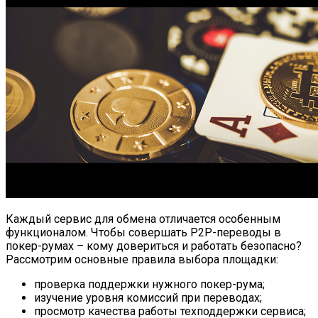
Каждый сервис для обмена отличается особенным
функционалом. Чтобы совершать P2P-переводы в
покер-румах – кому довериться и работать безопасно?
Рассмотрим основные правила выбора площадки:
проверка поддержки нужного покер-рума;
изучение уровня комиссий при переводах;
просмотр качества работы техподдержки сервиса;