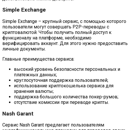
Simple Exchange
Simple Exchange – крупный сервис, с помощью которого
пользователи могут совершать P2P-переводы с
криптовалютой. Чтобы получить полный доступ к
функционалу на платформе, необходимо
верифицировать аккаунт. Для этого нужно предоставить
личные документы.
Главные преимущества сервиса:
высокий уровень безопасности персональных и
платежных данных;
круглосуточная поддержка пользователей;
использование криптокошелька сервиса для
хранения валюты;
поддержка большого количества покер-румов;
отсутствие комиссии при переводе крипты.
Nash Garant
Сервис Nash Garant предлагает пользователям