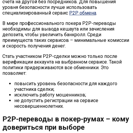
счета на другой без посредников. Для повышения
уровня безопасности лучше использовать
специализированный сервис
P2P обмена
.
В мире профессионального покера P2P-переводы
необходимы для вывода кешаута или зачисления
депозита, чтобы увеличить банкролл. Среди
преимуществ таких сервисов – минимальные комиссии
и скорость получения денег.
Стать участником P2P-сделки можно только после
верификации аккаунта на выбранном сервисе. Такой
политики придерживаются все обменники. Это
позволяет:
повысить уровень безопасности для каждого
участника сделки;
исключить работу мошенников;
не допустить регистрации на сервисе
несовершеннолетних.
P2P-переводы в покер-румах – кому
довериться при выборе