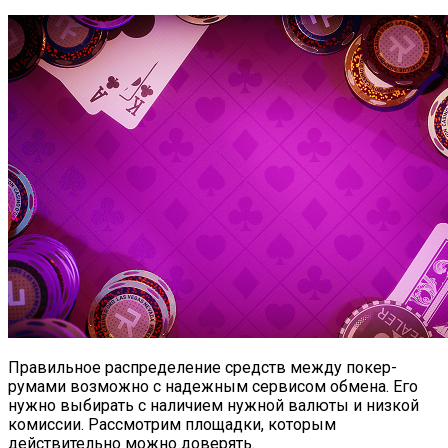
Правильное распределение средств между покер-
румами возможно с надежным сервисом обмена. Его
нужно выбирать с наличием нужной валюты и низкой
комиссии. Рассмотрим площадки, которым
действительно можно доверять.