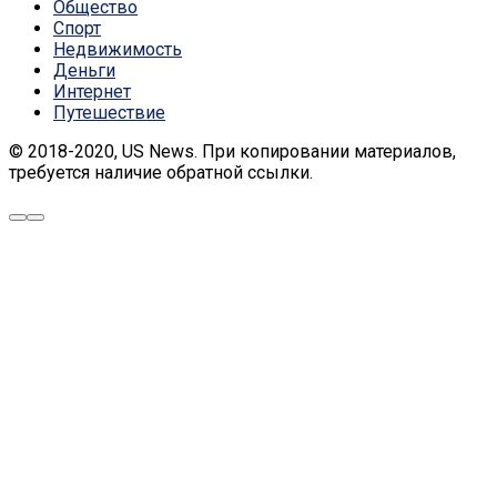
Общество
Спорт
Недвижимость
Деньги
Интернет
Путешествие
© 2018-2020, US News. При копировании материалов,
требуется наличие обратной ссылки.