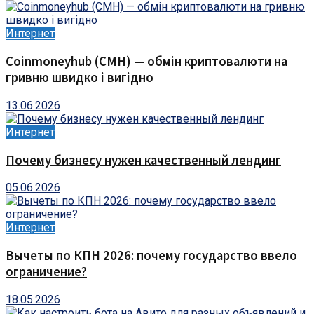
Интернет
Coinmoneyhub (CMH) — обмін криптовалюти на
гривню швидко і вигідно
13.06.2026
Интернет
Почему бизнесу нужен качественный лендинг
05.06.2026
Интернет
Вычеты по КПН 2026: почему государство ввело
ограничение?
18.05.2026