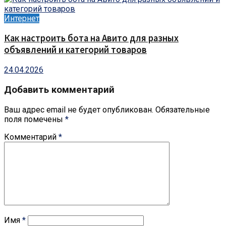
Интернет
Как настроить бота на Авито для разных
объявлений и категорий товаров
24.04.2026
Добавить комментарий
Ваш адрес email не будет опубликован.
Обязательные
поля помечены
*
Комментарий
*
Имя
*