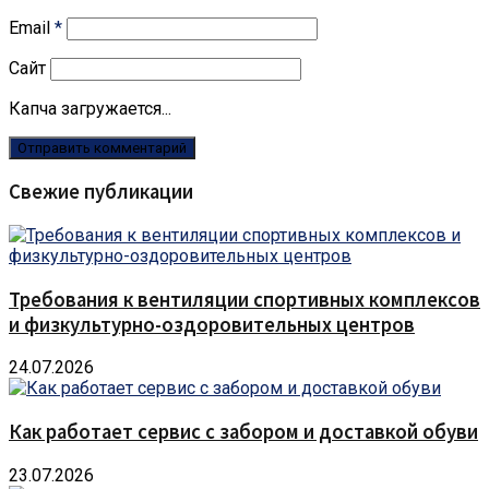
Email
*
Сайт
Капча загружается...
Свежие публикации
Требования к вентиляции спортивных комплексов
и физкультурно-оздоровительных центров
24.07.2026
Как работает сервис с забором и доставкой обуви
23.07.2026