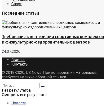
Спорт
Последние статьи
Требования к вентиляции спортивных комплексов
и физкультурно-оздоровительных центров
24.07.2026
Главная
Контакты
© 2018-2020, US News. При копировании материалов,
требуется наличие обратной ссылки.
Нет результатов
Смотреть все результаты
Новости