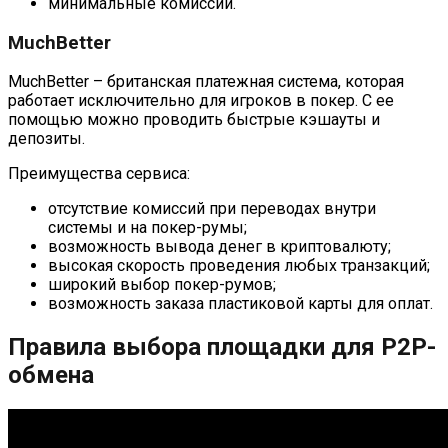
минимальные комиссии.
MuchBetter
MuchBetter – британская платежная система, которая
работает исключительно для игроков в покер. С ее
помощью можно проводить быстрые кэшауты и
депозиты.
Преимущества сервиса:
отсутствие комиссий при переводах внутри
системы и на покер-румы;
возможность вывода денег в криптовалюту;
высокая скорость проведения любых транзакций;
широкий выбор покер-румов;
возможность заказа пластиковой карты для оплат.
Правила выбора площадки для P2P-
обмена