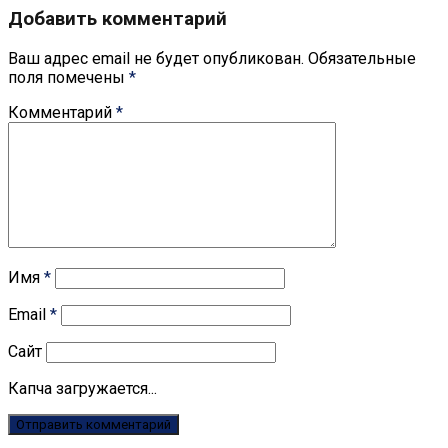
Добавить комментарий
Ваш адрес email не будет опубликован.
Обязательные
поля помечены
*
Комментарий
*
Имя
*
Email
*
Сайт
Капча загружается...