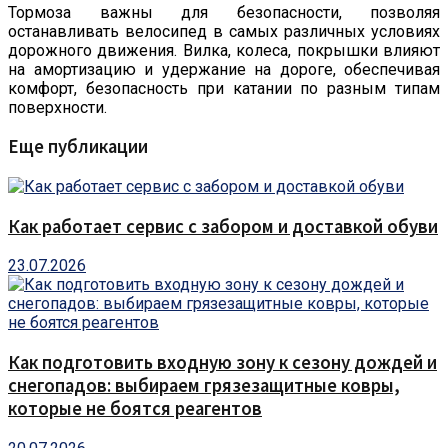
Тормоза важны для безопасности, позволяя
останавливать велосипед в самых различных условиях
дорожного движения. Вилка, колеса, покрышки влияют
на амортизацию и удержание на дороге, обеспечивая
комфорт, безопасность при катании по разным типам
поверхности.
Еще публикации
Как работает сервис с забором и доставкой обуви
23.07.2026
Как подготовить входную зону к сезону дождей и
снегопадов: выбираем грязезащитные ковры,
которые не боятся реагентов