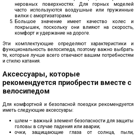
неровных поверхностях. Для горных моделей
часто используются воздушные или пружинные
вилки с амортизаторами.
Большое значение имеет качество колес и
покрышек, поскольку они влияют на скорость,
комфорт и удержание на дороге.
Эти комплектующие определяют характеристики и
функциональность велосипеда, поэтому важно выбрать
те, которые лучше всего отвечают вашим потребностям
и стилю катания.
Аксессуары, которые
рекомендуется приобрести вместе с
велосипедом
Для комфортной и безопасной поездки рекомендуется
иметь следующие аксессуары:
шлем – важный элемент безопасности для защиты
головы в случае падения или аварии;
очки, защищающие глаза от солнца, пыли,