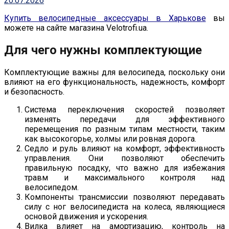
20.07.2026
Купить велосипедные аксессуары в Харькове
вы
можете на сайте магазина Velotrofi.ua.
Для чего нужны комплектующие
Комплектующие важны для велосипеда, поскольку они
влияют на его функциональность, надежность, комфорт
и безопасность.
Система переключения скоростей позволяет
изменять передачи для эффективного
перемещения по разным типам местности, таким
как высокогорье, холмы или ровная дорога.
Седло и руль влияют на комфорт, эффективность
управления. Они позволяют обеспечить
правильную посадку, что важно для избежания
травм и максимального контроля над
велосипедом.
Компоненты трансмиссии позволяют передавать
силу с ног велосипедиста на колеса, являющиеся
основой движения и ускорения.
Вилка влияет на амортизацию, контроль на