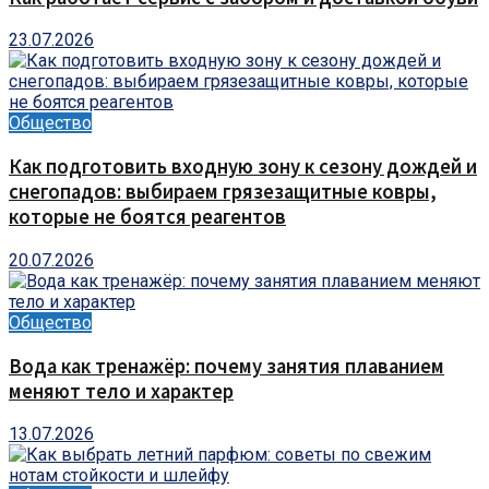
23.07.2026
Общество
Как подготовить входную зону к сезону дождей и
снегопадов: выбираем грязезащитные ковры,
которые не боятся реагентов
20.07.2026
Общество
Вода как тренажёр: почему занятия плаванием
меняют тело и характер
13.07.2026