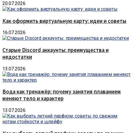
20.07.2026
Как оформить виртуальную карту: идеи и советы
16.07.2026
Старые Discord аккаунты: преимущества и
недостатки
13.07.2026
Вода как тренажёр: почему занятия плаванием
меняют тело и характер
13.07.2026