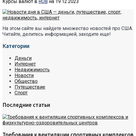
Курсы валют в
RUB
на 19.12.2023
На этом сайте вы найдете множество новостей про США.
Читайте, делитесь информацией, заходите еще!
Категории
Деньги
Интернет
Недвижимость
Новости
Общество
Путешествие
Спорт
Последние статьи
Требования к вентиляции спортивных комплексов