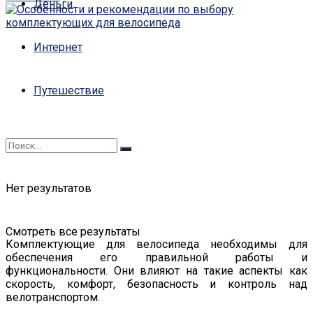
Деньги
Интернет
Путешествие
Нет результатов
Смотреть все результаты
Комплектующие для велосипеда необходимы для
обеспечения его правильной работы и
функциональности. Они влияют на такие аспекты как
скорость, комфорт, безопасность и контроль над
велотранспортом.