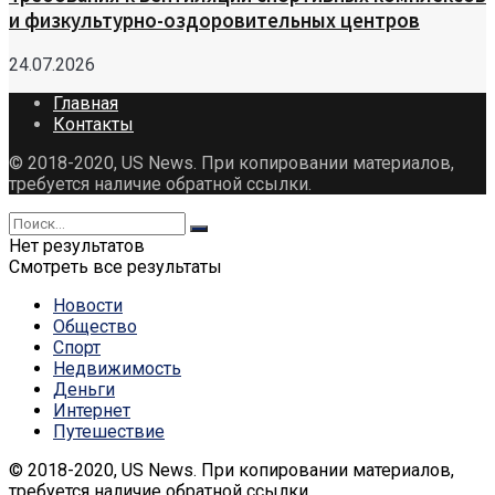
и физкультурно-оздоровительных центров
24.07.2026
Главная
Контакты
© 2018-2020, US News. При копировании материалов,
требуется наличие обратной ссылки.
Нет результатов
Смотреть все результаты
Новости
Общество
Спорт
Недвижимость
Деньги
Интернет
Путешествие
© 2018-2020, US News. При копировании материалов,
требуется наличие обратной ссылки.