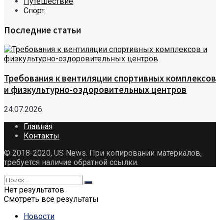
Путешествие
Спорт
Последние статьи
Требования к вентиляции спортивных комплексов
и физкультурно-оздоровительных центров
24.07.2026
Главная
Контакты
© 2018-2020, US News. При копировании материалов,
требуется наличие обратной ссылки.
Нет результатов
Смотреть все результаты
Новости