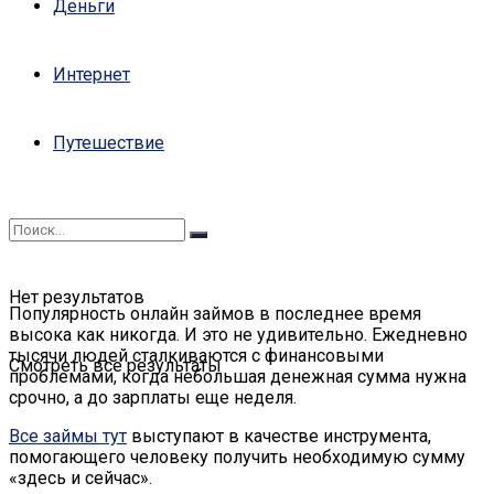
Деньги
Интернет
Путешествие
Нет результатов
Популярность онлайн займов в последнее время
высока как никогда. И это не удивительно. Ежедневно
тысячи людей сталкиваются с финансовыми
Смотреть все результаты
проблемами, когда небольшая денежная сумма нужна
срочно, а до зарплаты еще неделя.
Все займы тут
выступают в качестве инструмента,
помогающего человеку получить необходимую сумму
«здесь и сейчас».