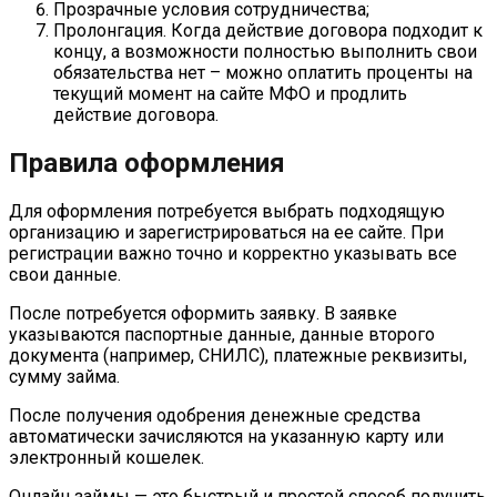
Прозрачные условия сотрудничества;
Пролонгация. Когда действие договора подходит к
концу, а возможности полностью выполнить свои
обязательства нет – можно оплатить проценты на
текущий момент на сайте МФО и продлить
действие договора.
Правила оформления
Для оформления потребуется выбрать подходящую
организацию и зарегистрироваться на ее сайте. При
регистрации важно точно и корректно указывать все
свои данные.
После потребуется оформить заявку. В заявке
указываются паспортные данные, данные второго
документа (например, СНИЛС), платежные реквизиты,
сумму займа.
После получения одобрения денежные средства
автоматически зачисляются на указанную карту или
электронный кошелек.
Онлайн займы — это быстрый и простой способ получить