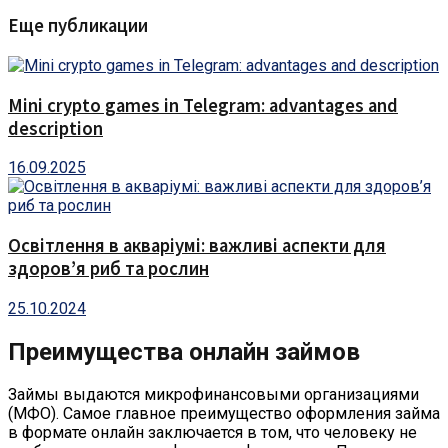
Еще публикации
Mini crypto games in Telegram: advantages and
description
16.09.2025
Освітлення в акваріумі: важливі аспекти для
здоров’я риб та рослин
25.10.2024
Преимущества онлайн займов
Займы выдаются микрофинансовыми организациями
(МФО). Самое главное преимущество оформления займа
в формате онлайн заключается в том, что человеку не