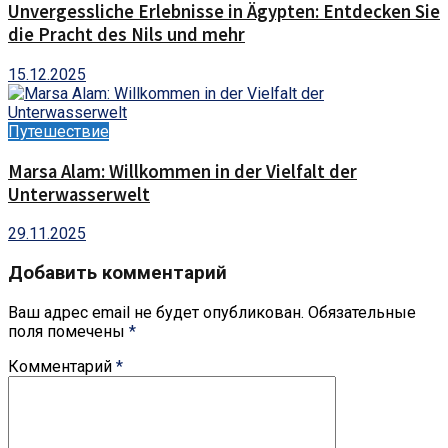
Unvergessliche Erlebnisse in Ägypten: Entdecken Sie
die Pracht des Nils und mehr
15.12.2025
Путешествие
Marsa Alam: Willkommen in der Vielfalt der
Unterwasserwelt
29.11.2025
Добавить комментарий
Ваш адрес email не будет опубликован.
Обязательные
поля помечены
*
Комментарий
*