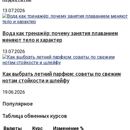
13.07.2026
Вода как тренажёр: почему занятия плаванием
меняют тело и характер
13.07.2026
Как выбрать летний парфюм: советы по свежим
нотам стойкости и шлейфу
19.06.2026
Популярное
Таблица обменных курсов
Валюты
Курс
Изменение %