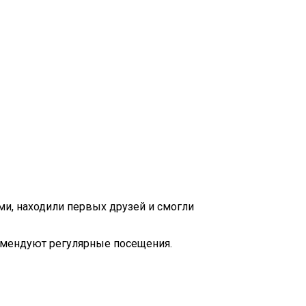
ми, находили первых друзей и смогли
комендуют регулярные посещения.