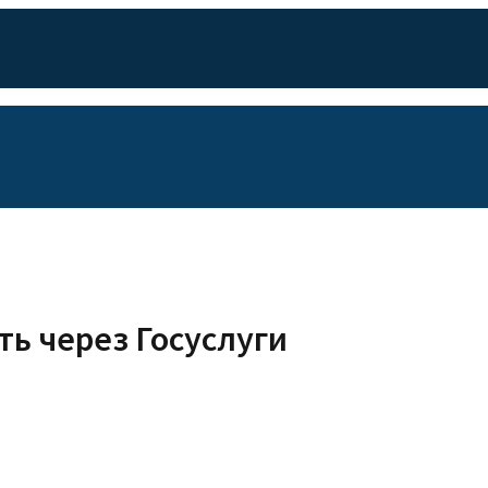
ть через Госуслуги