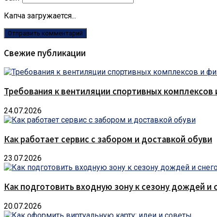
Капча загружается...
Свежие публикации
Требования к вентиляции спортивных комплексов
24.07.2026
Как работает сервис с забором и доставкой обуви
23.07.2026
Как подготовить входную зону к сезону дождей и 
20.07.2026