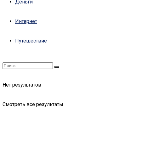
Деньги
Интернет
Путешествие
Нет результатов
Смотреть все результаты