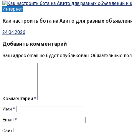
Интернет
Как настроить бота на Авито для разных объявлен
24.04.2026
Добавить комментарий
Ваш адрес email не будет опубликован.
Обязательные по
Комментарий
*
Имя
*
Email
*
Сайт