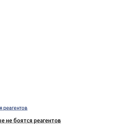
е не боятся реагентов