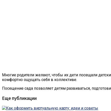
Многие родители желают, чтобы их дети посещали детски
комфортно ощущать себя в коллективе.
Посещение сада позволяет детям развиваться, подготов
Еще публикации