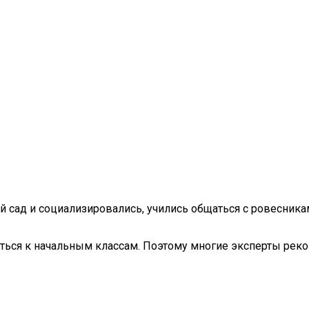
й сад и социализировались, учились общаться с ровесника
иться к начальным классам. Поэтому многие эксперты ре