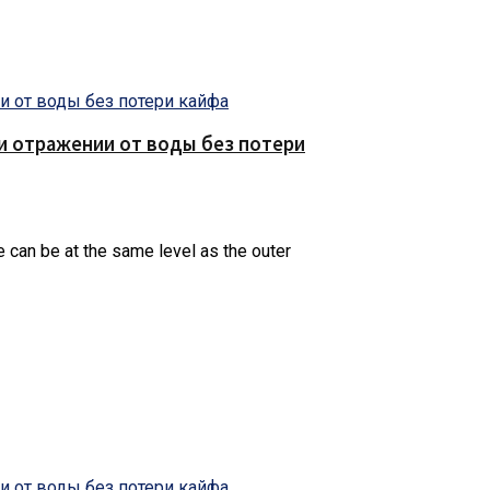
е и отражении от воды без потери
e can be at the same level as the outer