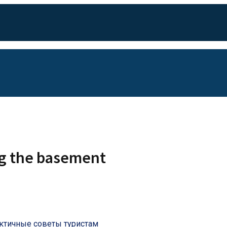
ng the basement