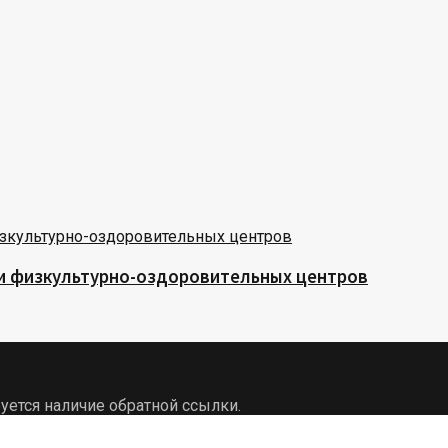
 и физкультурно-оздоровительных центров
уется наличие обратной ссылки.