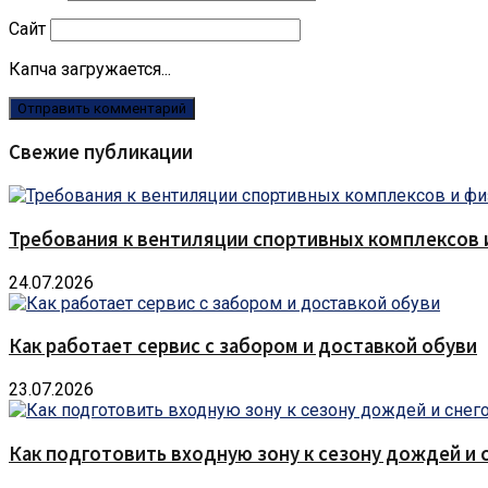
Сайт
Капча загружается...
Свежие публикации
Требования к вентиляции спортивных комплексов
24.07.2026
Как работает сервис с забором и доставкой обуви
23.07.2026
Как подготовить входную зону к сезону дождей и 