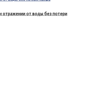
е и отражении от воды без потери