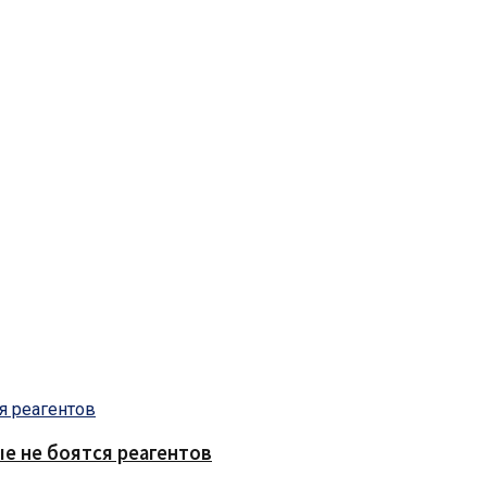
е не боятся реагентов