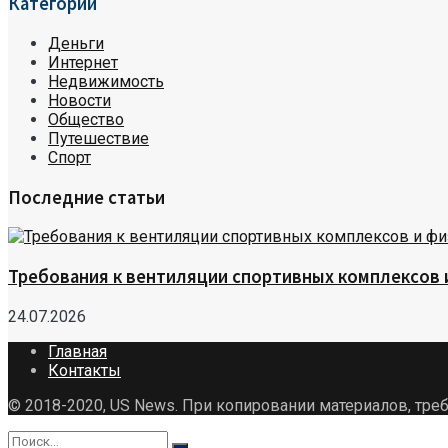
Категории
Деньги
Интернет
Недвижимость
Новости
Общество
Путешествие
Спорт
Последние статьи
Требования к вентиляции спортивных комплексов
24.07.2026
Главная
Контакты
© 2018-2020, US News. При копировании материалов, треб