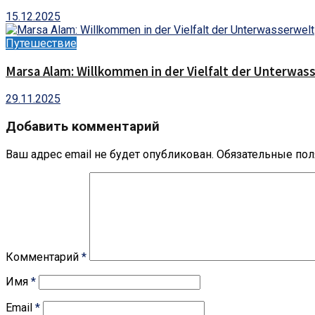
15.12.2025
Путешествие
Marsa Alam: Willkommen in der Vielfalt der Unterwas
29.11.2025
Добавить комментарий
Ваш адрес email не будет опубликован.
Обязательные по
Комментарий
*
Имя
*
Email
*