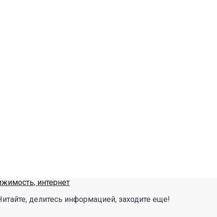
Читайте, делитесь информацией, заходите еще!