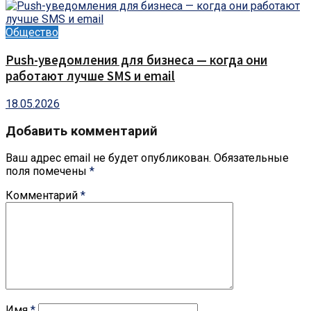
Общество
Push-уведомления для бизнеса — когда они
работают лучше SMS и email
18.05.2026
Добавить комментарий
Ваш адрес email не будет опубликован.
Обязательные
поля помечены
*
Комментарий
*
Имя
*