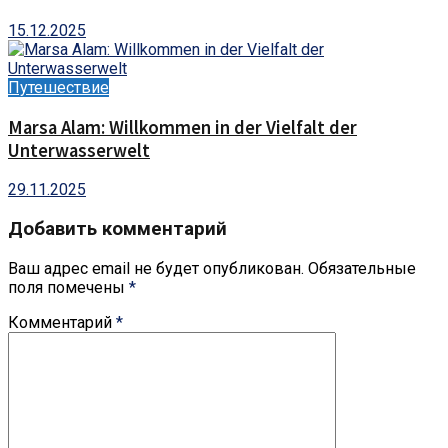
15.12.2025
Путешествие
Marsa Alam: Willkommen in der Vielfalt der
Unterwasserwelt
29.11.2025
Добавить комментарий
Ваш адрес email не будет опубликован.
Обязательные
поля помечены
*
Комментарий
*