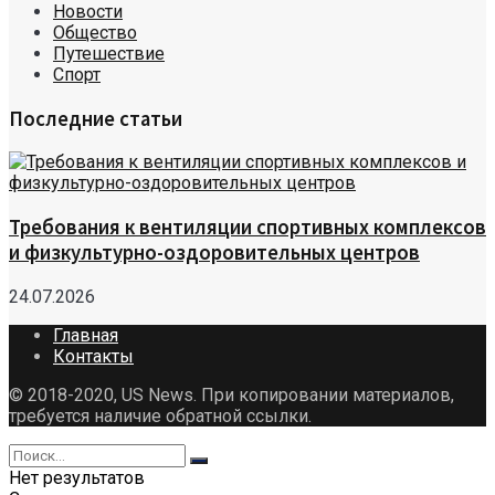
Новости
Общество
Путешествие
Спорт
Последние статьи
Требования к вентиляции спортивных комплексов
и физкультурно-оздоровительных центров
24.07.2026
Главная
Контакты
© 2018-2020, US News. При копировании материалов,
требуется наличие обратной ссылки.
Нет результатов