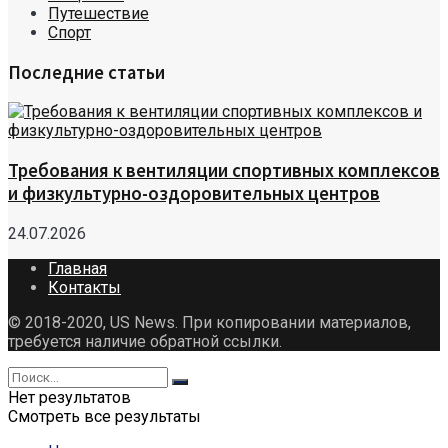
Путешествие
Спорт
Последние статьи
Требования к вентиляции спортивных комплексов
и физкультурно-оздоровительных центров
24.07.2026
Главная
Контакты
© 2018-2020, US News. При копировании материалов,
требуется наличие обратной ссылки.
Нет результатов
Смотреть все результаты