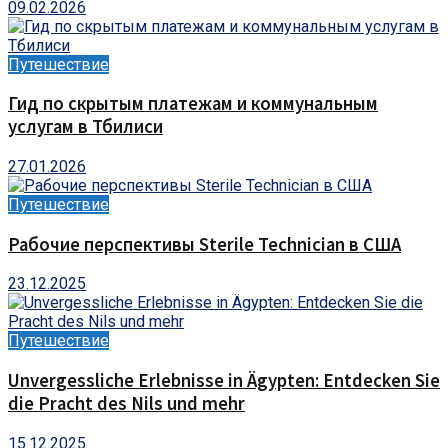
09.02.2026
Путешествие
Гид по скрытым платежам и коммунальным
услугам в Тбилиси
27.01.2026
Путешествие
Рабочие перспективы Sterile Technician в США
23.12.2025
Путешествие
Unvergessliche Erlebnisse in Ägypten: Entdecken Sie
die Pracht des Nils und mehr
15.12.2025