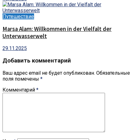
Путешествие
Marsa Alam: Willkommen in der Vielfalt der
Unterwasserwelt
29.11.2025
Добавить комментарий
Ваш адрес email не будет опубликован.
Обязательные
поля помечены
*
Комментарий
*