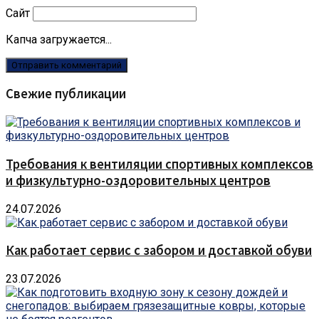
Сайт
Капча загружается...
Свежие публикации
Требования к вентиляции спортивных комплексов
и физкультурно-оздоровительных центров
24.07.2026
Как работает сервис с забором и доставкой обуви
23.07.2026