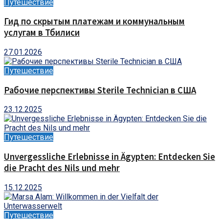
Путешествие
Гид по скрытым платежам и коммунальным
услугам в Тбилиси
27.01.2026
Путешествие
Рабочие перспективы Sterile Technician в США
23.12.2025
Путешествие
Unvergessliche Erlebnisse in Ägypten: Entdecken Sie
die Pracht des Nils und mehr
15.12.2025
Путешествие