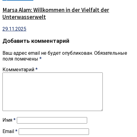
Marsa Alam: Willkommen in der Vielfalt der
Unterwasserwelt
29.11.2025
Добавить комментарий
Ваш адрес email не будет опубликован.
Обязательные
поля помечены
*
Комментарий
*
Имя
*
Email
*