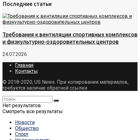
Последние статьи
Требования к вентиляции спортивных комплексов
и физкультурно-оздоровительных центров
24.07.2026
Главная
Контакты
© 2018-2020, US News. При копировании материалов,
требуется наличие обратной ссылки.
Нет результатов
Смотреть все результаты
Новости
Общество
Спорт