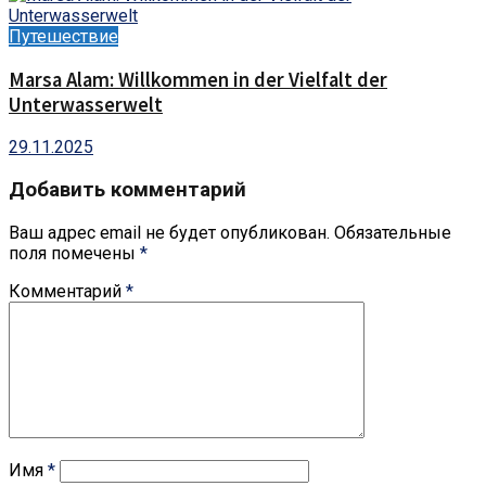
Путешествие
Marsa Alam: Willkommen in der Vielfalt der
Unterwasserwelt
29.11.2025
Добавить комментарий
Ваш адрес email не будет опубликован.
Обязательные
поля помечены
*
Комментарий
*
Имя
*