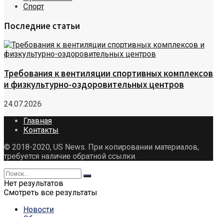
Спорт
Последние статьи
Требования к вентиляции спортивных комплексов
и физкультурно-оздоровительных центров
24.07.2026
Главная
Контакты
© 2018-2020, US News. При копировании материалов,
требуется наличие обратной ссылки.
Нет результатов
Смотреть все результаты
Новости