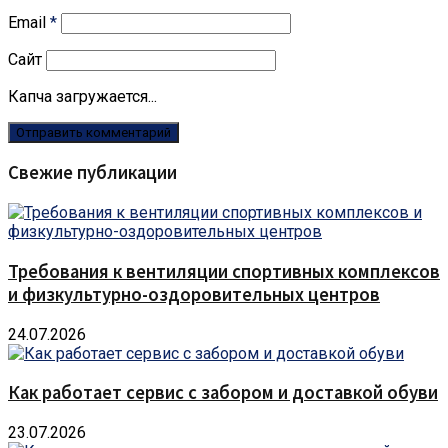
Email
*
Сайт
Капча загружается...
Свежие публикации
Требования к вентиляции спортивных комплексов
и физкультурно-оздоровительных центров
24.07.2026
Как работает сервис с забором и доставкой обуви
23.07.2026