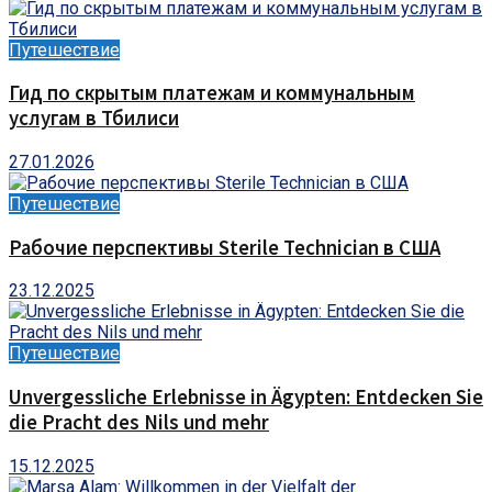
Путешествие
Гид по скрытым платежам и коммунальным
услугам в Тбилиси
27.01.2026
Путешествие
Рабочие перспективы Sterile Technician в США
23.12.2025
Путешествие
Unvergessliche Erlebnisse in Ägypten: Entdecken Sie
die Pracht des Nils und mehr
15.12.2025