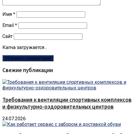
Имя
*
Email
*
Сайт
Капча загружается...
Свежие публикации
Требования к вентиляции спортивных комплексов
и физкультурно-оздоровительных центров
24.07.2026