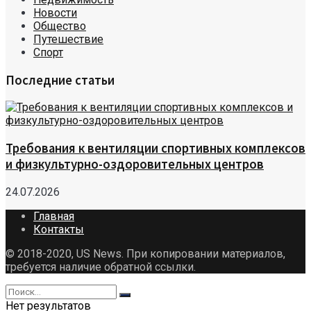
Новости
Общество
Путешествие
Спорт
Последние статьи
Требования к вентиляции спортивных комплексов
и физкультурно-оздоровительных центров
24.07.2026
Главная
Контакты
© 2018-2020, US News. При копировании материалов,
требуется наличие обратной ссылки.
Нет результатов