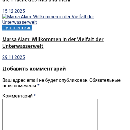
15.12.2025
Путешествие
Marsa Alam: Willkommen in der Vielfalt der
Unterwasserwelt
29.11.2025
Добавить комментарий
Ваш адрес email не будет опубликован.
Обязательные
поля помечены
*
Комментарий
*