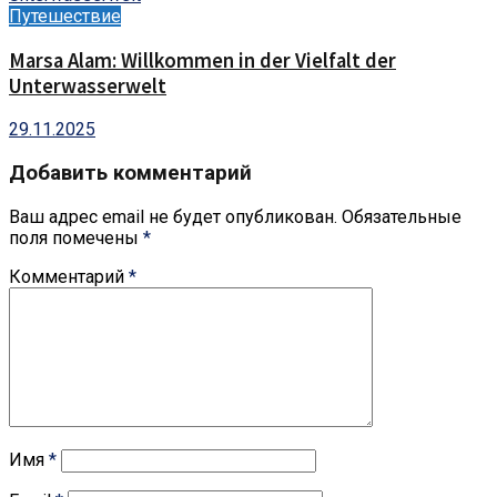
Путешествие
Marsa Alam: Willkommen in der Vielfalt der
Unterwasserwelt
29.11.2025
Добавить комментарий
Ваш адрес email не будет опубликован.
Обязательные
поля помечены
*
Комментарий
*
Имя
*