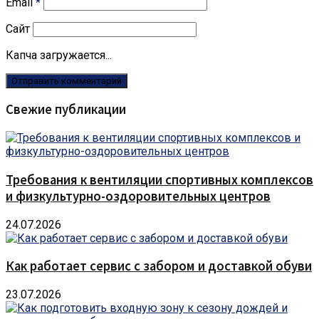
Email
*
Сайт
Капча загружается...
Свежие публикации
Требования к вентиляции спортивных комплексов
и физкультурно-оздоровительных центров
24.07.2026
Как работает сервис с забором и доставкой обуви
23.07.2026