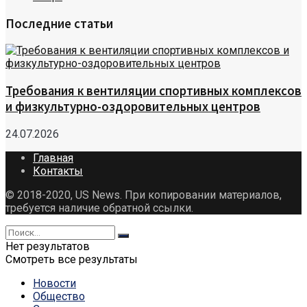
Последние статьи
Требования к вентиляции спортивных комплексов
и физкультурно-оздоровительных центров
24.07.2026
Главная
Контакты
© 2018-2020, US News. При копировании материалов,
требуется наличие обратной ссылки.
Нет результатов
Смотреть все результаты
Новости
Общество