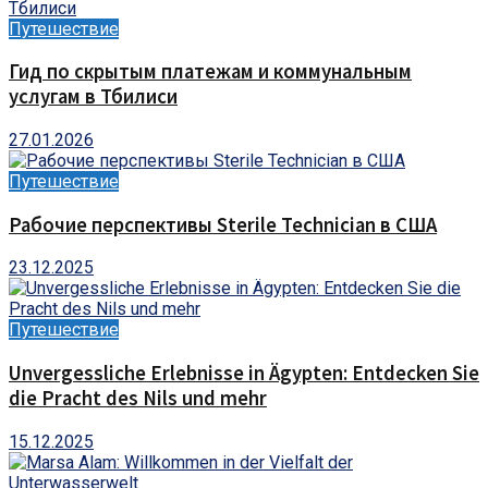
Путешествие
Гид по скрытым платежам и коммунальным
услугам в Тбилиси
27.01.2026
Путешествие
Рабочие перспективы Sterile Technician в США
23.12.2025
Путешествие
Unvergessliche Erlebnisse in Ägypten: Entdecken Sie
die Pracht des Nils und mehr
15.12.2025