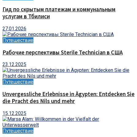
Гид по скрытым платежам и коммунальным
услугам в Тбилиси
27.01.2026
Путешествие
Рабочие перспективы Sterile Technician в США
23.12.2025
Путешествие
Unvergessliche Erlebnisse in Ägypten: Entdecken Sie
die Pracht des Nils und mehr
15.12.2025
Путешествие