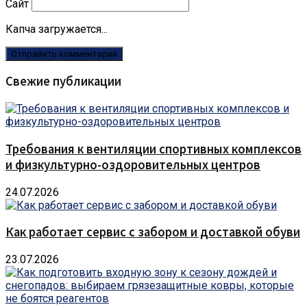
Сайт
Капча загружается...
Свежие публикации
Требования к вентиляции спортивных комплексов
и физкультурно-оздоровительных центров
24.07.2026
Как работает сервис с забором и доставкой обуви
23.07.2026