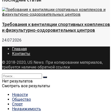
Требования к вентиляции спортивных комплексов
и физкультурно-оздоровительных центров
24.07.2026
Главная
Контакты
© 2018-2020, US News. При копировании материалов,
требуется наличие обратной ссылки.
Нет результатов
Смотреть все результаты
Новости
Общество
Спорт
Недвижимость