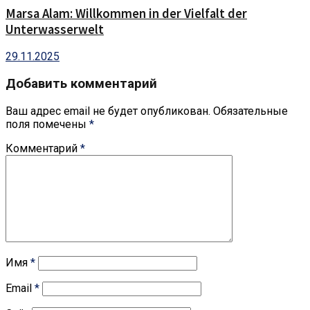
Marsa Alam: Willkommen in der Vielfalt der
Unterwasserwelt
29.11.2025
Добавить комментарий
Ваш адрес email не будет опубликован.
Обязательные
поля помечены
*
Комментарий
*
Имя
*
Email
*