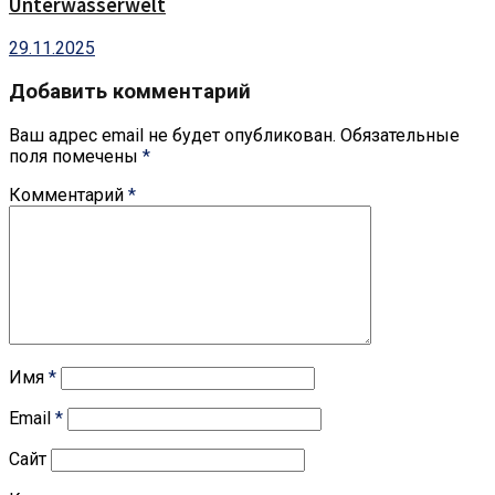
Unterwasserwelt
29.11.2025
Добавить комментарий
Ваш адрес email не будет опубликован.
Обязательные
поля помечены
*
Комментарий
*
Имя
*
Email
*
Сайт