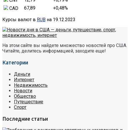
CNY
67,89
+0,48
%
CAD
Курсы валют в
RUB
на 19.12.2023
На этом сайте вы найдете множество новостей про США.
Читайте, делитесь информацией, заходите еще!
Категории
Деньги
Интернет
Недвижимость
Новости
Общество
Путешествие
Спорт
Последние статьи