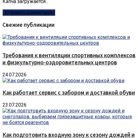
Капча загружается...
Свежие публикации
Требования к вентиляции спортивных комплексов
и физкультурно-оздоровительных центров
24.07.2026
Как работает сервис с забором и доставкой обуви
23.07.2026
Как подготовить входную зону к сезону дождей и