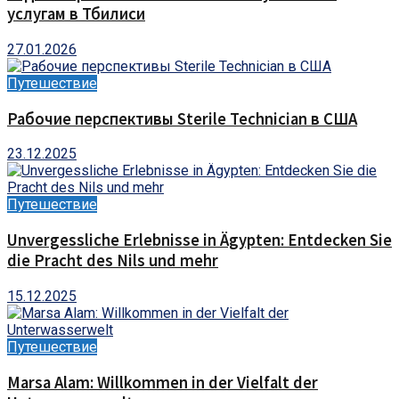
услугам в Тбилиси
27.01.2026
Путешествие
Рабочие перспективы Sterile Technician в США
23.12.2025
Путешествие
Unvergessliche Erlebnisse in Ägypten: Entdecken Sie
die Pracht des Nils und mehr
15.12.2025
Путешествие
Marsa Alam: Willkommen in der Vielfalt der